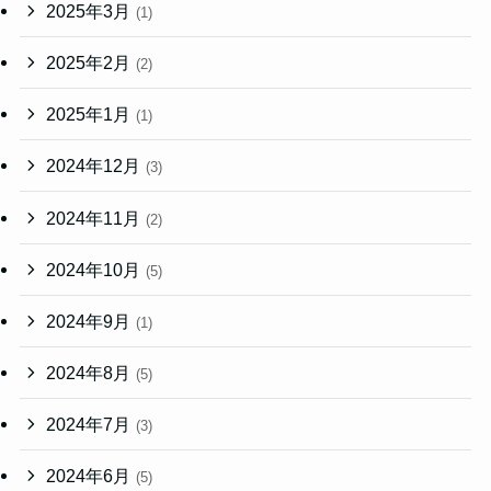
2025年3月
(1)
2025年2月
(2)
2025年1月
(1)
2024年12月
(3)
2024年11月
(2)
2024年10月
(5)
2024年9月
(1)
2024年8月
(5)
2024年7月
(3)
2024年6月
(5)