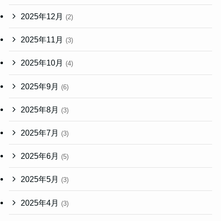
2025年12月
(2)
2025年11月
(3)
2025年10月
(4)
2025年9月
(6)
2025年8月
(3)
2025年7月
(3)
2025年6月
(5)
2025年5月
(3)
2025年4月
(3)