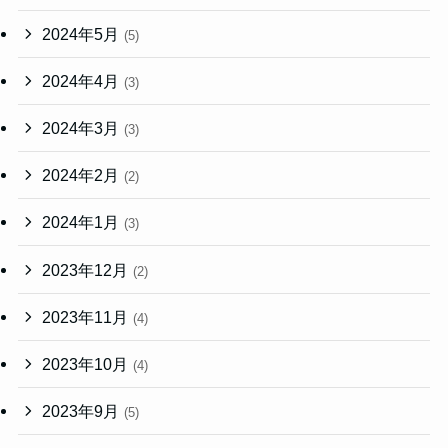
2024年5月
(5)
2024年4月
(3)
2024年3月
(3)
2024年2月
(2)
2024年1月
(3)
2023年12月
(2)
2023年11月
(4)
2023年10月
(4)
2023年9月
(5)