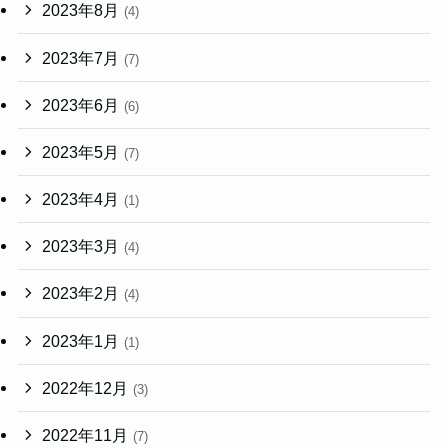
2023年8月
(4)
2023年7月
(7)
2023年6月
(6)
2023年5月
(7)
2023年4月
(1)
2023年3月
(4)
2023年2月
(4)
2023年1月
(1)
2022年12月
(3)
2022年11月
(7)