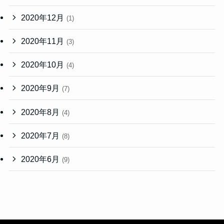
2020年12月
(1)
2020年11月
(3)
2020年10月
(4)
2020年9月
(7)
2020年8月
(4)
2020年7月
(8)
2020年6月
(9)