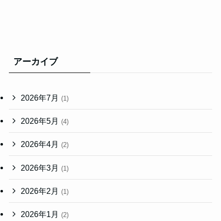
アーカイブ
2026年7月
(1)
2026年5月
(4)
2026年4月
(2)
2026年3月
(1)
2026年2月
(1)
2026年1月
(2)