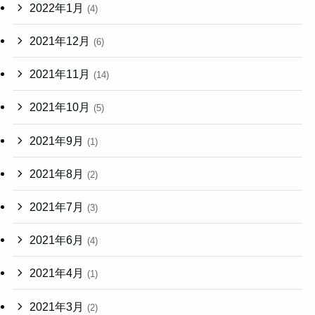
2022年1月
(4)
2021年12月
(6)
2021年11月
(14)
2021年10月
(5)
2021年9月
(1)
2021年8月
(2)
2021年7月
(3)
2021年6月
(4)
2021年4月
(1)
2021年3月
(2)