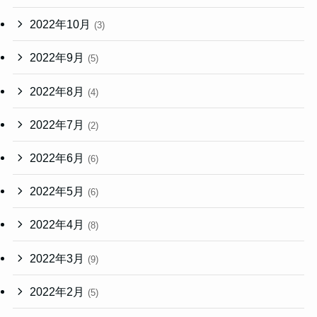
2022年10月
(3)
2022年9月
(5)
2022年8月
(4)
2022年7月
(2)
2022年6月
(6)
2022年5月
(6)
2022年4月
(8)
2022年3月
(9)
2022年2月
(5)