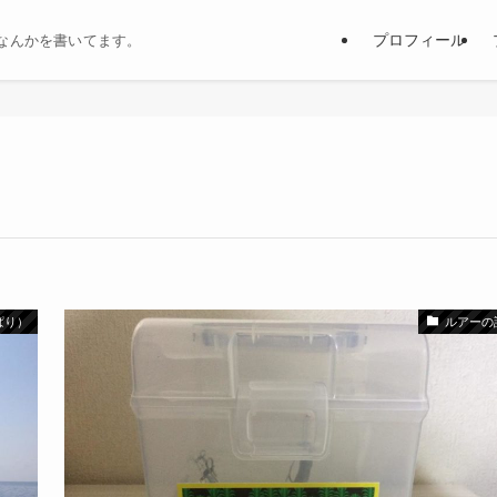
プロフィール
なんかを書いてます。
ぱり）
ルアーの