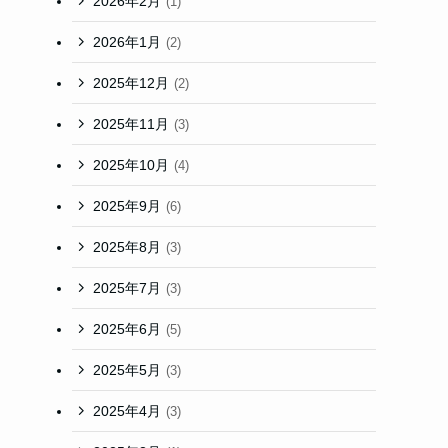
2026年2月
(1)
2026年1月
(2)
2025年12月
(2)
2025年11月
(3)
2025年10月
(4)
2025年9月
(6)
2025年8月
(3)
2025年7月
(3)
2025年6月
(5)
2025年5月
(3)
2025年4月
(3)