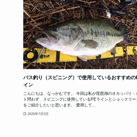
バス釣り（スピニング）で使用しているおすすめの
イン
こんにちは、なっかむです。 今回は私が琵琶湖のオカッパリ・
ト問わず、スピニングに使用しているPEラインとショックリー
をご紹介したいと思います。 愛用して...
2020年7月2日