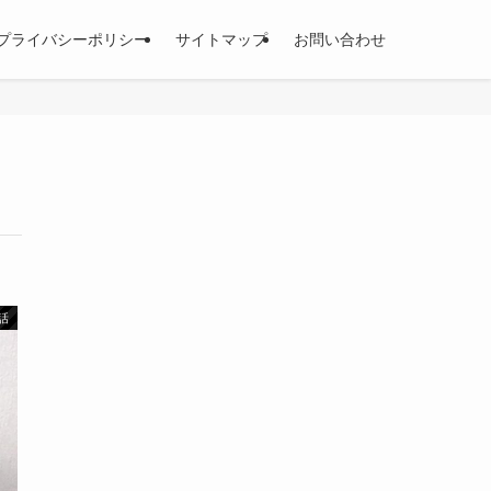
プライバシーポリシー
サイトマップ
お問い合わせ
話