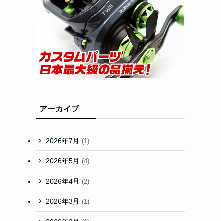
アーカイブ
2026年7月
(1)
2026年5月
(4)
2026年4月
(2)
2026年3月
(1)