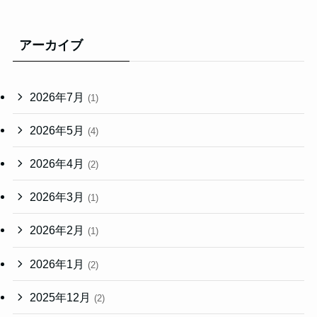
アーカイブ
2026年7月
(1)
2026年5月
(4)
2026年4月
(2)
2026年3月
(1)
2026年2月
(1)
2026年1月
(2)
2025年12月
(2)