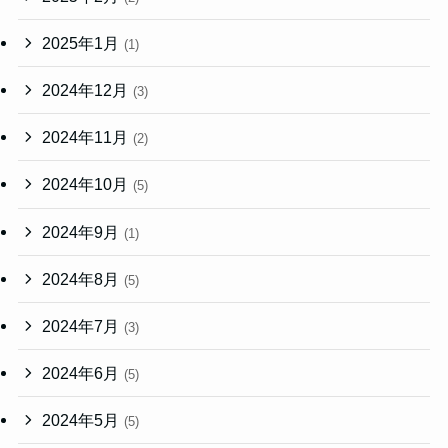
2025年1月
(1)
2024年12月
(3)
2024年11月
(2)
2024年10月
(5)
2024年9月
(1)
2024年8月
(5)
2024年7月
(3)
2024年6月
(5)
2024年5月
(5)