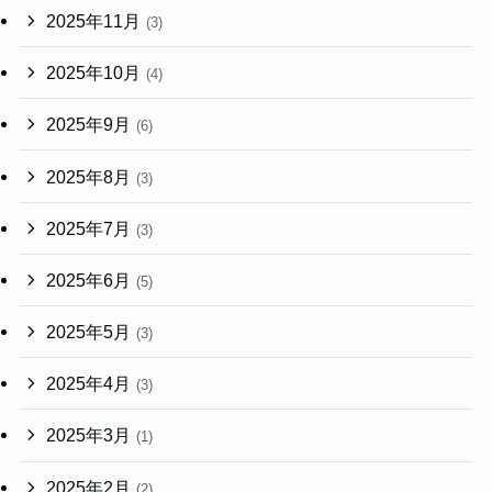
2025年11月
(3)
2025年10月
(4)
2025年9月
(6)
2025年8月
(3)
2025年7月
(3)
2025年6月
(5)
2025年5月
(3)
2025年4月
(3)
2025年3月
(1)
2025年2月
(2)