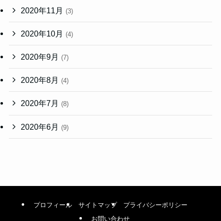
2020年11月
(3)
2020年10月
(4)
2020年9月
(7)
2020年8月
(4)
2020年7月
(8)
2020年6月
(9)
プロフィール
サイトマップ
プライバシーポリシー
お問い合わせ