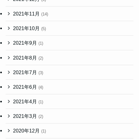
2021年11月
(14)
2021年10月
(5)
2021年9月
(1)
2021年8月
(2)
2021年7月
(3)
2021年6月
(4)
2021年4月
(1)
2021年3月
(2)
2020年12月
(1)