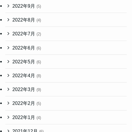
2022年9月
(5)
2022年8月
(4)
2022年7月
(2)
2022年6月
(6)
2022年5月
(6)
2022年4月
(8)
2022年3月
(9)
2022年2月
(5)
2022年1月
(4)
2021年12月
(6)