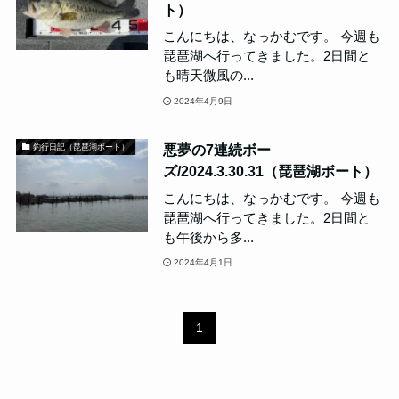
ト）
こんにちは、なっかむです。 今週も
琵琶湖へ行ってきました。2日間と
も晴天微風の...
2024年4月9日
悪夢の7連続ボー
釣行日記（琵琶湖ボート）
ズ/2024.3.30.31（琵琶湖ボート）
こんにちは、なっかむです。 今週も
琵琶湖へ行ってきました。2日間と
も午後から多...
2024年4月1日
1