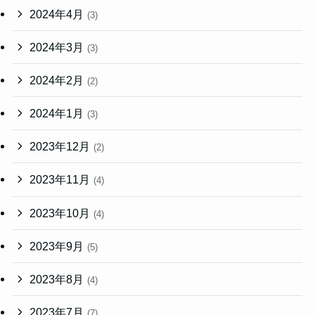
2024年4月
(3)
2024年3月
(3)
2024年2月
(2)
2024年1月
(3)
2023年12月
(2)
2023年11月
(4)
2023年10月
(4)
2023年9月
(5)
2023年8月
(4)
2023年7月
(7)