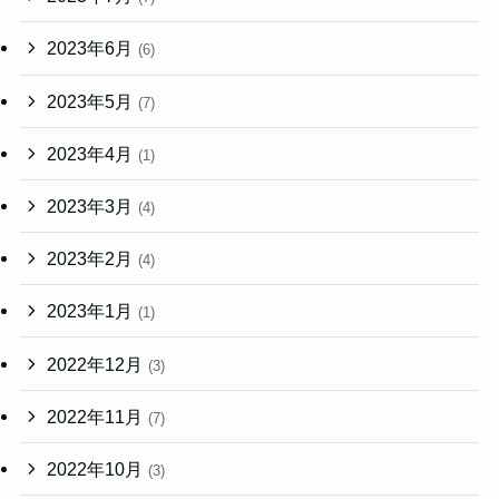
2023年6月
(6)
2023年5月
(7)
2023年4月
(1)
2023年3月
(4)
2023年2月
(4)
2023年1月
(1)
2022年12月
(3)
2022年11月
(7)
2022年10月
(3)