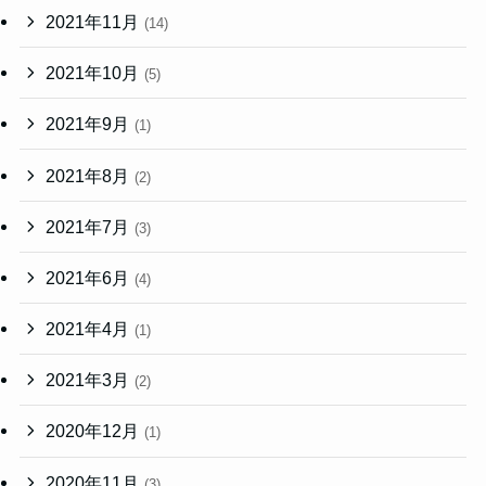
2021年11月
(14)
2021年10月
(5)
2021年9月
(1)
2021年8月
(2)
2021年7月
(3)
2021年6月
(4)
2021年4月
(1)
2021年3月
(2)
2020年12月
(1)
2020年11月
(3)