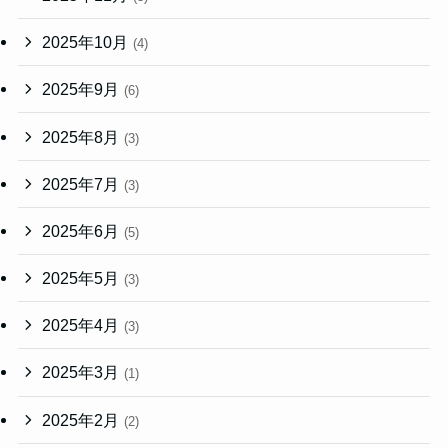
2025年10月
(4)
2025年9月
(6)
2025年8月
(3)
2025年7月
(3)
2025年6月
(5)
2025年5月
(3)
2025年4月
(3)
2025年3月
(1)
2025年2月
(2)