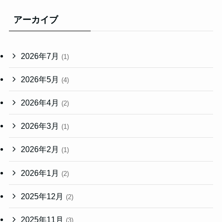
アーカイブ
2026年7月
(1)
2026年5月
(4)
2026年4月
(2)
2026年3月
(1)
2026年2月
(1)
2026年1月
(2)
2025年12月
(2)
2025年11月
(3)