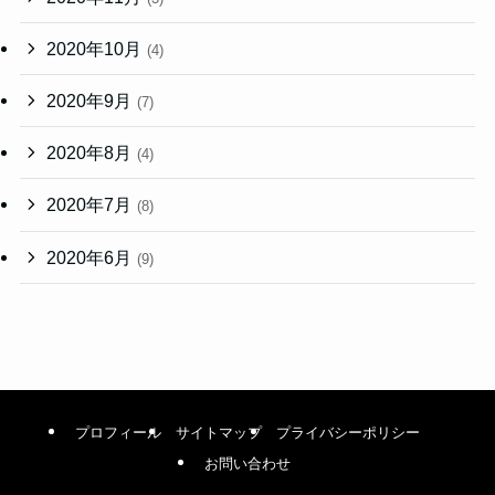
2020年10月
(4)
2020年9月
(7)
2020年8月
(4)
2020年7月
(8)
2020年6月
(9)
プロフィール
サイトマップ
プライバシーポリシー
お問い合わせ