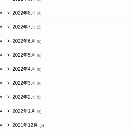
2022年8月
(4)
2022年7月
(2)
2022年6月
(6)
2022年5月
(6)
2022年4月
(8)
2022年3月
(9)
2022年2月
(5)
2022年1月
(4)
2021年12月
(6)