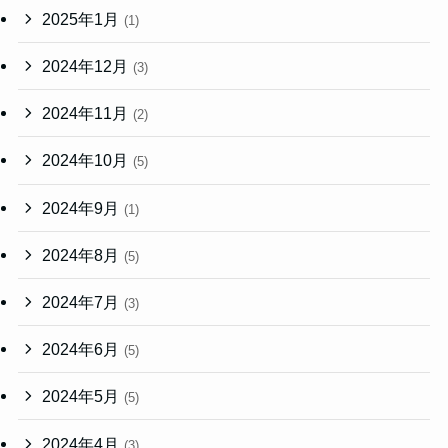
2025年1月
(1)
2024年12月
(3)
2024年11月
(2)
2024年10月
(5)
2024年9月
(1)
2024年8月
(5)
2024年7月
(3)
2024年6月
(5)
2024年5月
(5)
2024年4月
(3)