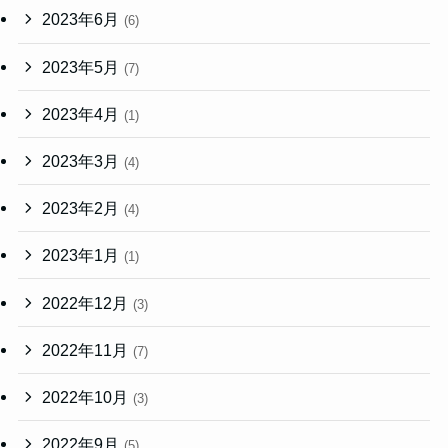
2023年6月
(6)
2023年5月
(7)
2023年4月
(1)
2023年3月
(4)
2023年2月
(4)
2023年1月
(1)
2022年12月
(3)
2022年11月
(7)
2022年10月
(3)
2022年9月
(5)