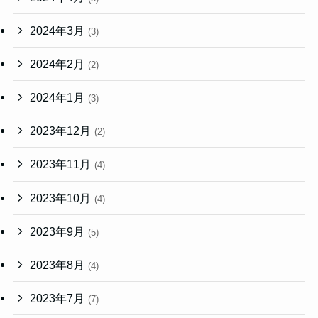
2024年3月
(3)
2024年2月
(2)
2024年1月
(3)
2023年12月
(2)
2023年11月
(4)
2023年10月
(4)
2023年9月
(5)
2023年8月
(4)
2023年7月
(7)