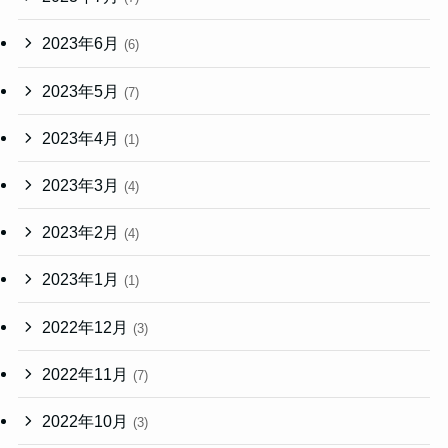
2023年6月
(6)
2023年5月
(7)
2023年4月
(1)
2023年3月
(4)
2023年2月
(4)
2023年1月
(1)
2022年12月
(3)
2022年11月
(7)
2022年10月
(3)