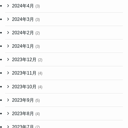
2024年4月
(3)
2024年3月
(3)
2024年2月
(2)
2024年1月
(3)
2023年12月
(2)
2023年11月
(4)
2023年10月
(4)
2023年9月
(5)
2023年8月
(4)
2023年7月
(7)