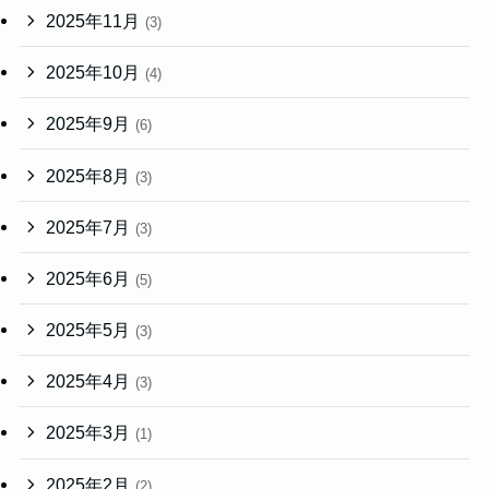
2025年11月
(3)
2025年10月
(4)
2025年9月
(6)
2025年8月
(3)
2025年7月
(3)
2025年6月
(5)
2025年5月
(3)
2025年4月
(3)
2025年3月
(1)
2025年2月
(2)