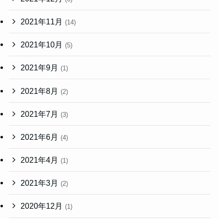
2021年11月
(14)
2021年10月
(5)
2021年9月
(1)
2021年8月
(2)
2021年7月
(3)
2021年6月
(4)
2021年4月
(1)
2021年3月
(2)
2020年12月
(1)