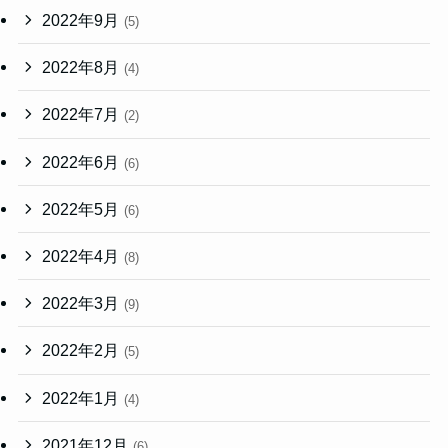
2022年9月
(5)
2022年8月
(4)
2022年7月
(2)
2022年6月
(6)
2022年5月
(6)
2022年4月
(8)
2022年3月
(9)
2022年2月
(5)
2022年1月
(4)
2021年12月
(6)