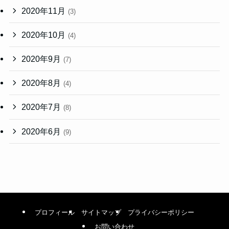
2020年11月
(3)
2020年10月
(4)
2020年9月
(7)
2020年8月
(4)
2020年7月
(8)
2020年6月
(9)
プロフィール
サイトマップ
プライバシーポリシー
お問い合わせ