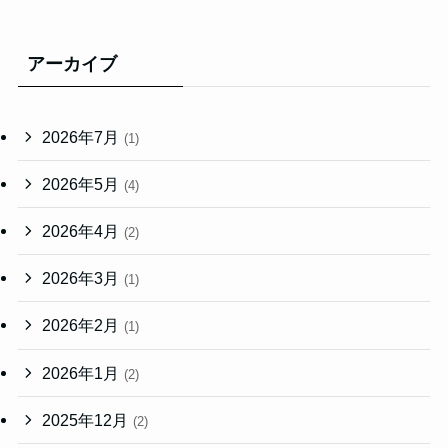
アーカイブ
2026年7月
(1)
2026年5月
(4)
2026年4月
(2)
2026年3月
(1)
2026年2月
(1)
2026年1月
(2)
2025年12月
(2)