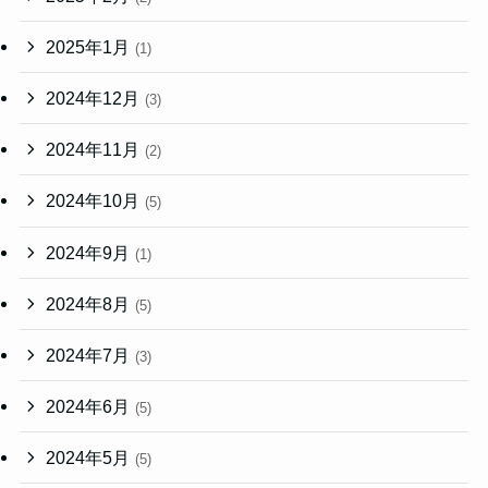
2025年1月
(1)
2024年12月
(3)
2024年11月
(2)
2024年10月
(5)
2024年9月
(1)
2024年8月
(5)
2024年7月
(3)
2024年6月
(5)
2024年5月
(5)