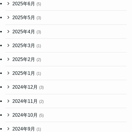
2025年6月
(5)
2025年5月
(3)
2025年4月
(3)
2025年3月
(1)
2025年2月
(2)
2025年1月
(1)
2024年12月
(3)
2024年11月
(2)
2024年10月
(5)
2024年9月
(1)