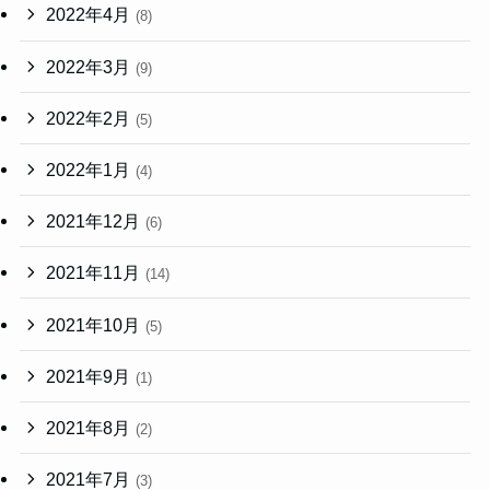
2022年4月
(8)
2022年3月
(9)
2022年2月
(5)
2022年1月
(4)
2021年12月
(6)
2021年11月
(14)
2021年10月
(5)
2021年9月
(1)
2021年8月
(2)
2021年7月
(3)