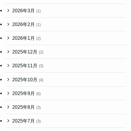
2026年3月
(1)
2026年2月
(1)
2026年1月
(2)
2025年12月
(2)
2025年11月
(3)
2025年10月
(4)
2025年9月
(6)
2025年8月
(3)
2025年7月
(3)