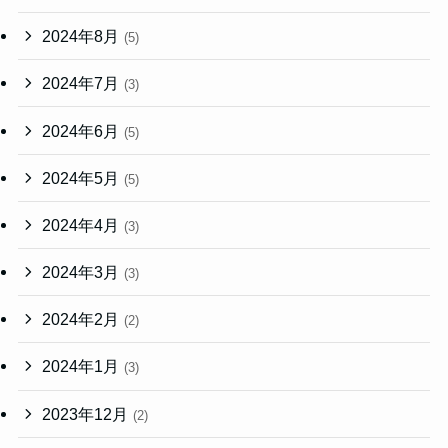
2024年8月
(5)
2024年7月
(3)
2024年6月
(5)
2024年5月
(5)
2024年4月
(3)
2024年3月
(3)
2024年2月
(2)
2024年1月
(3)
2023年12月
(2)