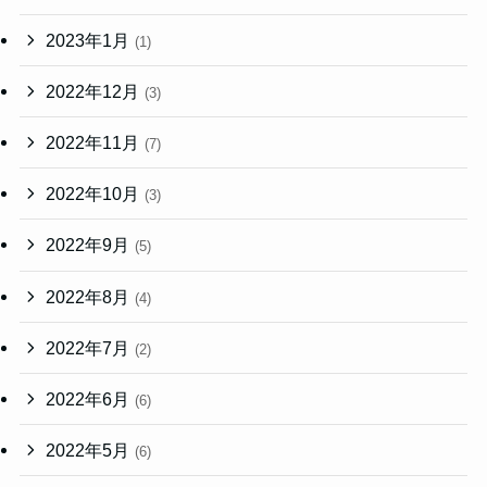
2023年1月
(1)
2022年12月
(3)
2022年11月
(7)
2022年10月
(3)
2022年9月
(5)
2022年8月
(4)
2022年7月
(2)
2022年6月
(6)
2022年5月
(6)