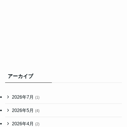
アーカイブ
2026年7月
(1)
2026年5月
(4)
2026年4月
(2)