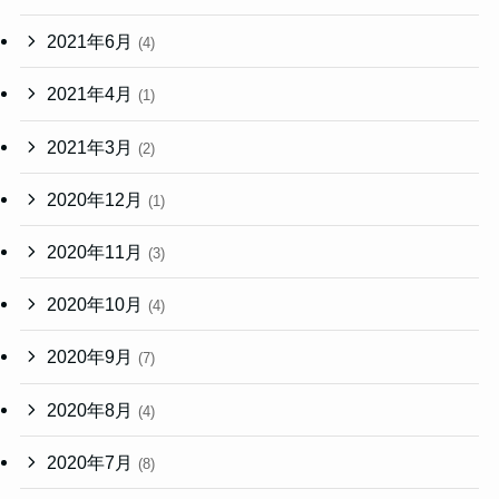
2021年6月
(4)
2021年4月
(1)
2021年3月
(2)
2020年12月
(1)
2020年11月
(3)
2020年10月
(4)
2020年9月
(7)
2020年8月
(4)
2020年7月
(8)