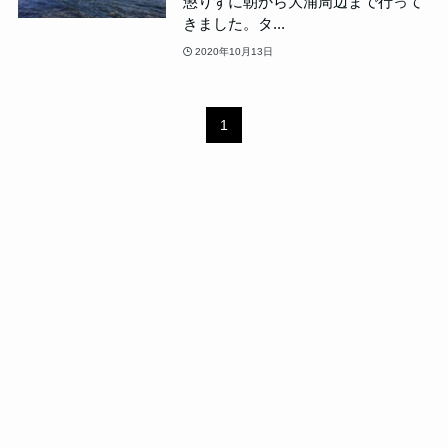
懲りずに朝から大浦周辺まで行って
きました。タ...
2020年10月13日
1