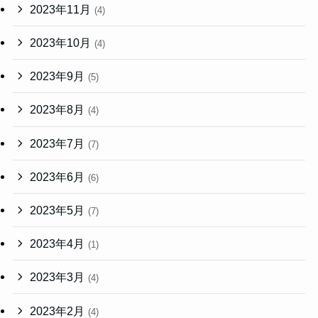
2023年11月
(4)
2023年10月
(4)
2023年9月
(5)
2023年8月
(4)
2023年7月
(7)
2023年6月
(6)
2023年5月
(7)
2023年4月
(1)
2023年3月
(4)
2023年2月
(4)