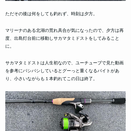
ただその後は何をしても釣れず、時刻は夕方。
マリーナのある北湖の荒れ具合が気になったので、夕方は再
度、出島灯台前に移動しサカマタミドストをしてみること
に。
サカマタミドストは人生初なので、ユーチューブで見た動画
を参考にバシバシしているとグーっと重くなるバイトがあ
り、小さいながらも１本釣れてこの日は終了。