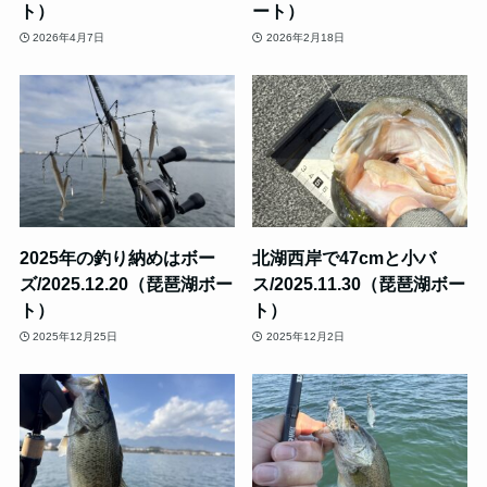
ト）
ート）
2026年4月7日
2026年2月18日
2025年の釣り納めはボー
北湖西岸で47cmと小バ
ズ/2025.12.20（琵琶湖ボー
ス/2025.11.30（琵琶湖ボー
ト）
ト）
2025年12月25日
2025年12月2日