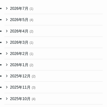
2026年7月
(1)
2026年5月
(4)
2026年4月
(2)
2026年3月
(1)
2026年2月
(1)
2026年1月
(2)
2025年12月
(2)
2025年11月
(3)
2025年10月
(4)