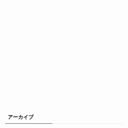
アーカイブ