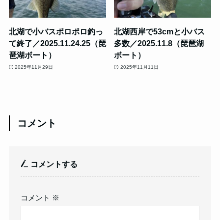
北湖で小バスポロポロ釣っ
北湖西岸で53cmと小バス
て終了／2025.11.24.25（琵
多数／2025.11.8（琵琶湖
琶湖ボート）
ボート）
2025年11月29日
2025年11月11日
コメント
コメントする
コメント
※