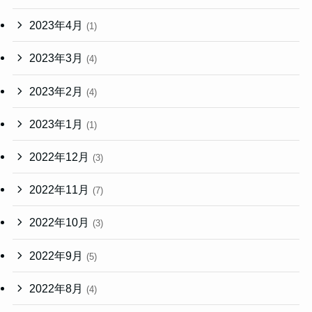
2023年4月
(1)
2023年3月
(4)
2023年2月
(4)
2023年1月
(1)
2022年12月
(3)
2022年11月
(7)
2022年10月
(3)
2022年9月
(5)
2022年8月
(4)