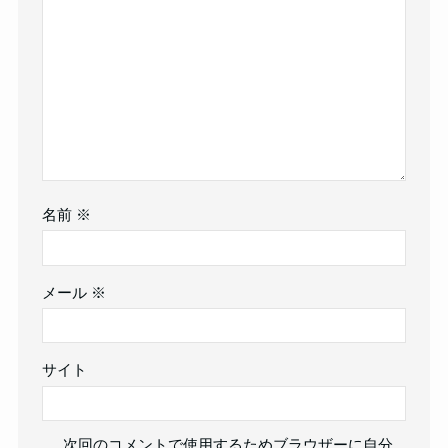
名前
※
メール
※
サイト
次回のコメントで使用するためブラウザーに自分