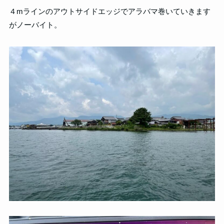
４mラインのアウトサイドエッジでアラバマ巻いていきます
がノーバイト。