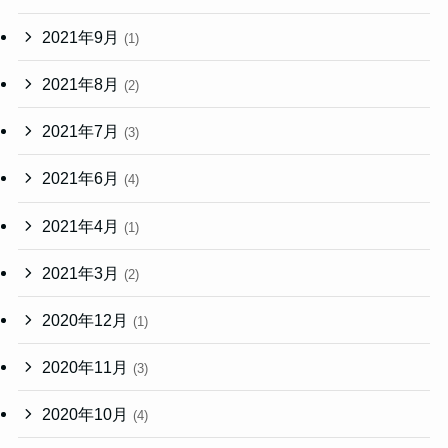
2021年9月
(1)
2021年8月
(2)
2021年7月
(3)
2021年6月
(4)
2021年4月
(1)
2021年3月
(2)
2020年12月
(1)
2020年11月
(3)
2020年10月
(4)