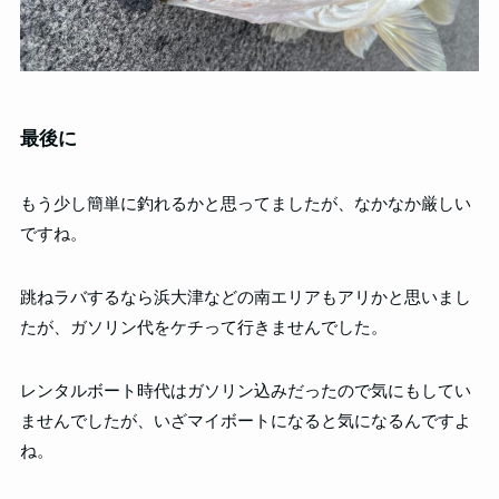
最後に
もう少し簡単に釣れるかと思ってましたが、なかなか厳しい
ですね。
跳ねラバするなら浜大津などの南エリアもアリかと思いまし
たが、ガソリン代をケチって行きませんでした。
レンタルボート時代はガソリン込みだったので気にもしてい
ませんでしたが、いざマイボートになると気になるんですよ
ね。