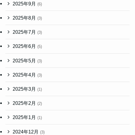
2025年9月
(6)
2025年8月
(3)
2025年7月
(3)
2025年6月
(5)
2025年5月
(3)
2025年4月
(3)
2025年3月
(1)
2025年2月
(2)
2025年1月
(1)
2024年12月
(3)