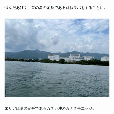
悩んだあげく、昔の夏の定番である跳ねラバをすることに。
エリアは夏の定番であるカネカ沖のカナダモエッジ。