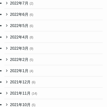
2022年7月
(2)
2022年6月
(6)
2022年5月
(6)
2022年4月
(8)
2022年3月
(9)
2022年2月
(5)
2022年1月
(4)
2021年12月
(6)
2021年11月
(14)
2021年10月
(5)