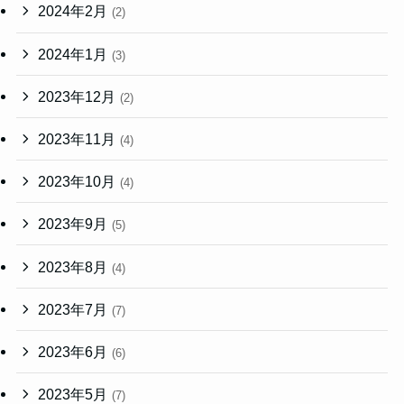
2024年2月
(2)
2024年1月
(3)
2023年12月
(2)
2023年11月
(4)
2023年10月
(4)
2023年9月
(5)
2023年8月
(4)
2023年7月
(7)
2023年6月
(6)
2023年5月
(7)