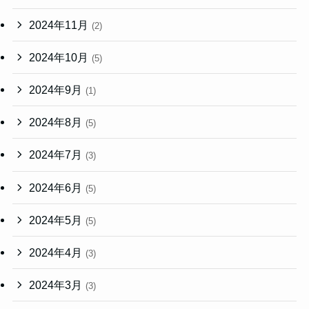
2024年11月
(2)
2024年10月
(5)
2024年9月
(1)
2024年8月
(5)
2024年7月
(3)
2024年6月
(5)
2024年5月
(5)
2024年4月
(3)
2024年3月
(3)