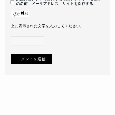
の名前、メールアドレス、サイトを保存する。
上に表示された文字を入力してください。