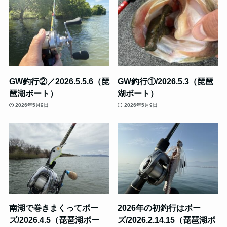
GW釣行②／2026.5.5.6（琵
GW釣行①/2026.5.3（琵琶
琶湖ボート）
湖ボート）
2026年5月9日
2026年5月9日
南湖で巻きまくってボー
2026年の初釣行はボー
ズ/2026.4.5（琵琶湖ボー
ズ/2026.2.14.15（琵琶湖ボ