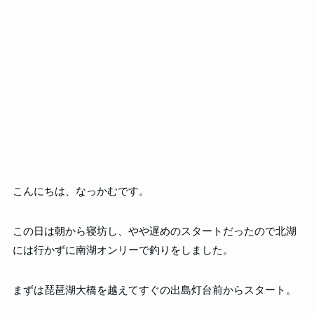
こんにちは、なっかむです。
この日は朝から寝坊し、やや遅めのスタートだったので北湖
には行かずに南湖オンリーで釣りをしました。
まずは琵琶湖大橋を越えてすぐの出島灯台前からスタート。