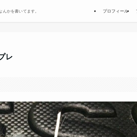
プロフィール
なんかを書いてます。
プレ