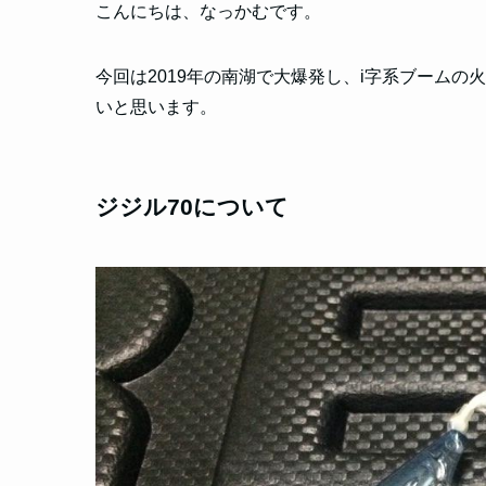
こんにちは、なっかむです。
今回は2019年の南湖で大爆発し、i字系ブームの
いと思います。
ジジル70について