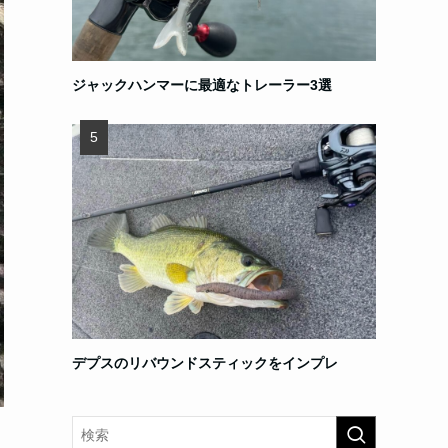
ジャックハンマーに最適なトレーラー3選
デプスのリバウンドスティックをインプレ