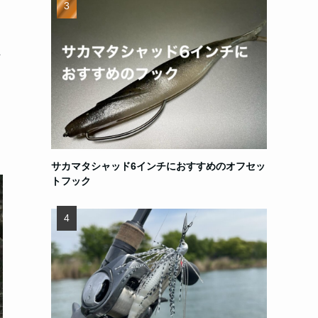
た
サカマタシャッド6インチにおすすめのオフセッ
トフック