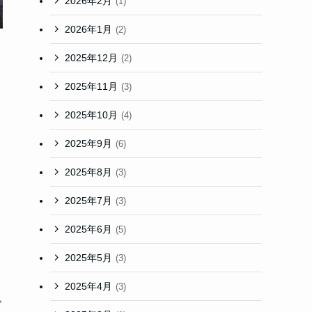
2026年2月
(1)
2026年1月
(2)
2025年12月
(2)
2025年11月
(3)
2025年10月
(4)
2025年9月
(6)
2025年8月
(3)
2025年7月
(3)
2025年6月
(5)
2025年5月
(3)
2025年4月
(3)
グ