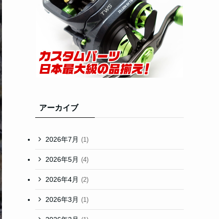
アーカイブ
2026年7月
(1)
2026年5月
(4)
2026年4月
(2)
2026年3月
(1)