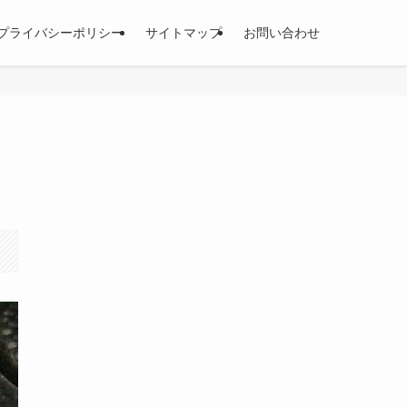
プライバシーポリシー
サイトマップ
お問い合わせ