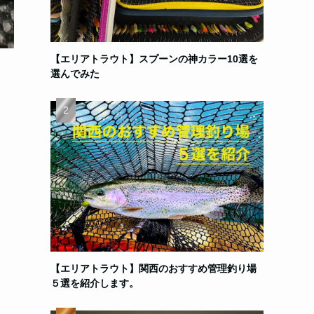
【エリアトラウト】スプーンの神カラー10選を
選んでみた
【エリアトラウト】関西のおすすめ管理釣り場
５選を紹介します。