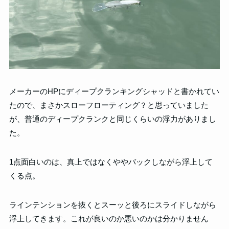
メーカーのHPにディープクランキングシャッドと書かれてい
たので、まさかスローフローティング？と思っていました
が、普通のディープクランクと同じくらいの浮力がありまし
た。
1点面白いのは、真上ではなくややバックしながら浮上して
くる点。
ラインテンションを抜くとスーッと後ろにスライドしながら
浮上してきます。これが良いのか悪いのかは分かりません