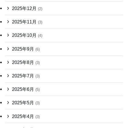
2025年12月
(2)
2025年11月
(3)
2025年10月
(4)
2025年9月
(6)
2025年8月
(3)
2025年7月
(3)
2025年6月
(5)
2025年5月
(3)
2025年4月
(3)