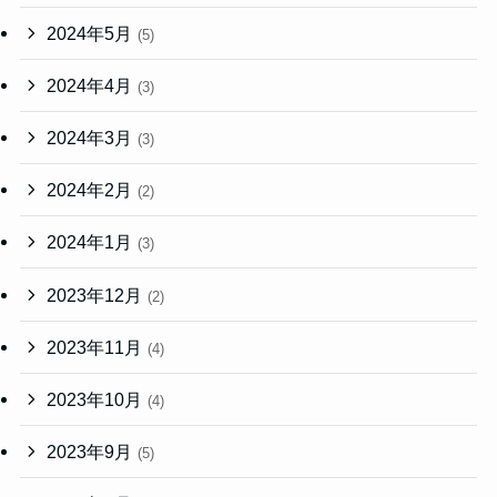
2024年5月
(5)
2024年4月
(3)
2024年3月
(3)
2024年2月
(2)
2024年1月
(3)
2023年12月
(2)
2023年11月
(4)
2023年10月
(4)
2023年9月
(5)