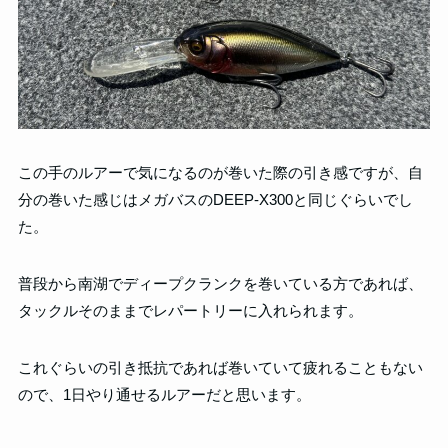
この手のルアーで気になるのが巻いた際の引き感ですが、自
分の巻いた感じはメガバスのDEEP-X300と同じぐらいでし
た。
普段から南湖でディープクランクを巻いている方であれば、
タックルそのままでレパートリーに入れられます。
これぐらいの引き抵抗であれば巻いていて疲れることもない
ので、1日やり通せるルアーだと思います。