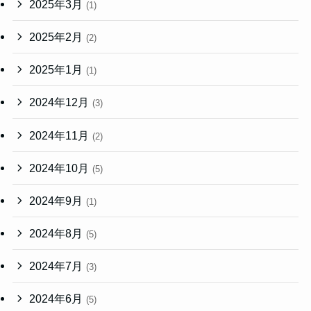
2025年3月
(1)
2025年2月
(2)
2025年1月
(1)
2024年12月
(3)
2024年11月
(2)
2024年10月
(5)
2024年9月
(1)
2024年8月
(5)
2024年7月
(3)
2024年6月
(5)