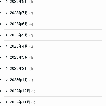
2023年8月
(4)
2023年7月
(7)
2023年6月
(6)
2023年5月
(7)
2023年4月
(1)
2023年3月
(4)
2023年2月
(4)
2023年1月
(1)
2022年12月
(3)
2022年11月
(7)