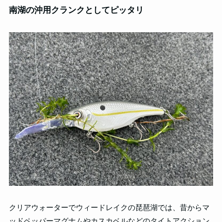
南湖の沖用クランクとしてピッタリ
クリアウォーターでウィードレイクの琵琶湖では、昔からマ
ッドペッパーマグナムやカスカベルなどのタイトアクション