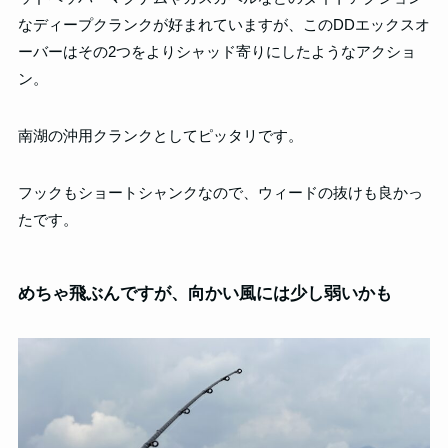
なディープクランクが好まれていますが、このDDエックスオ
ーバーはその2つをよりシャッド寄りにしたようなアクショ
ン。
南湖の沖用クランクとしてピッタリです。
フックもショートシャンクなので、ウィードの抜けも良かっ
たです。
めちゃ飛ぶんですが、向かい風には少し弱いかも