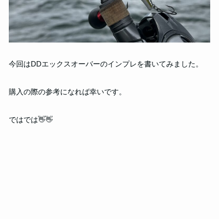
今回はDDエックスオーバーのインプレを書いてみました。
購入の際の参考になれば幸いです。
ではでは👋👋