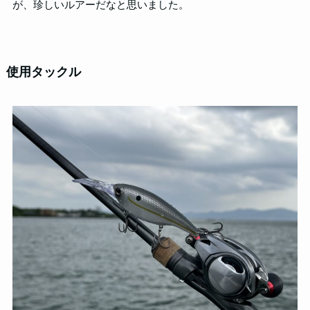
が、珍しいルアーだなと思いました。
使用タックル