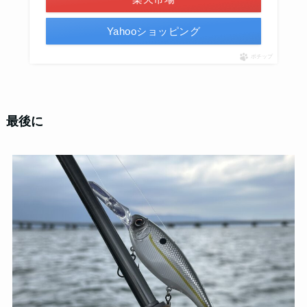
Yahooショッピング
ポチップ
最後に