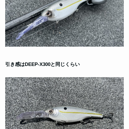
引き感はDEEP-X300と同じくらい