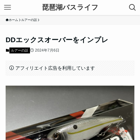
琵琶湖バスライフ
ホーム
ルアーの話
DDエックスオーバーをインプレ
2024年7月6日
ルアーの話
アフィリエイト広告を利用しています