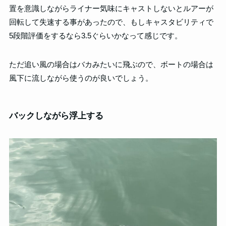
置を意識しながらライナー気味にキャストしないとルアーが
回転して失速する事があったので、もしキャスタビリティで
5段階評価をするなら3.5ぐらいかなって感じです。
ただ追い風の場合はバカみたいに飛ぶので、ボートの場合は
風下に流しながら使うのが良いでしょう。
バックしながら浮上する