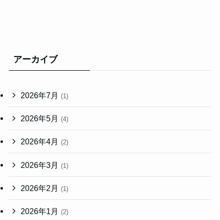
アーカイブ
2026年7月
(1)
2026年5月
(4)
2026年4月
(2)
2026年3月
(1)
2026年2月
(1)
2026年1月
(2)