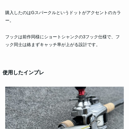
購入したのはGスパークルというドットがアクセントのカラ
ー。
フックは前作同様にショートシャンクの3フック仕様で、フ
ック同士は絡まずキャッチ率が上がる設計です。
使用したインプレ