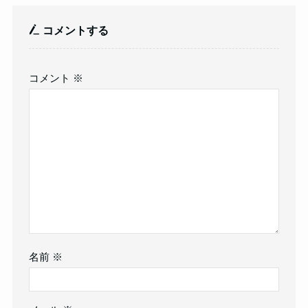
コメントする
コメント
※
名前
※