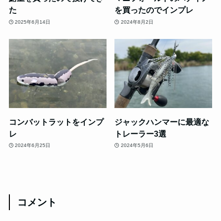
た
を買ったのでインプレ
2025年6月14日
2024年8月2日
コンバットラットをインプ
ジャックハンマーに最適な
レ
トレーラー3選
2024年6月25日
2024年5月6日
コメント