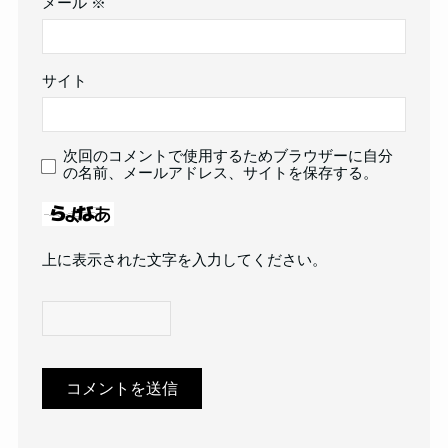
メール
※
サイト
次回のコメントで使用するためブラウザーに自分
の名前、メールアドレス、サイトを保存する。
上に表示された文字を入力してください。