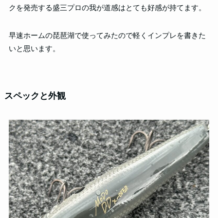
クを発売する盛三プロの我が道感はとても好感が持てます。
早速ホームの琵琶湖で使ってみたので軽くインプレを書きた
いと思います。
スペックと外観