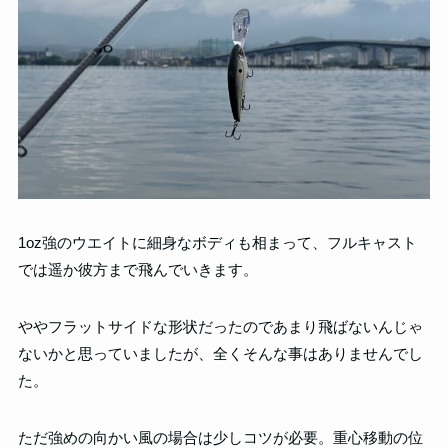
1oz強のウエイトに細身なボディも相まって、フルキャスト
では遥か彼方まで飛んでいきます。
ややフラットサイドな形状だったのであまり飛ばないんじゃ
ないかと思っていましたが、全くそんな事はありませんでし
た。
ただ強めの向かい風の場合は少しコツが必要。重心移動の位