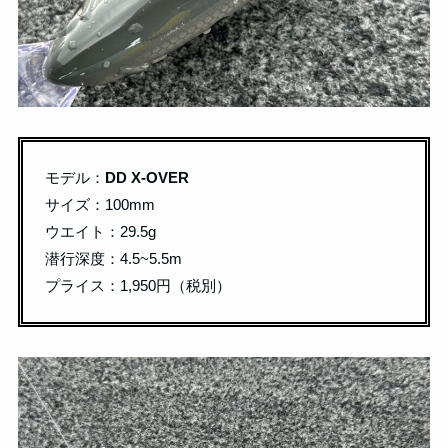
モデル：
DD X-OVER
サイズ：100mm
ウエイト：29.5g
潜行深度：4.5~5.5m
プライス：1,950円（税別）