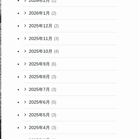
2026年2月
(1)
2026年1月
(2)
2025年12月
(2)
2025年11月
(3)
2025年10月
(4)
2025年9月
(6)
2025年8月
(3)
2025年7月
(3)
2025年6月
(5)
2025年5月
(3)
2025年4月
(3)