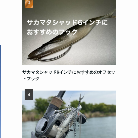
サカマタシャッド6インチにおすすめのオフセッ
トフック