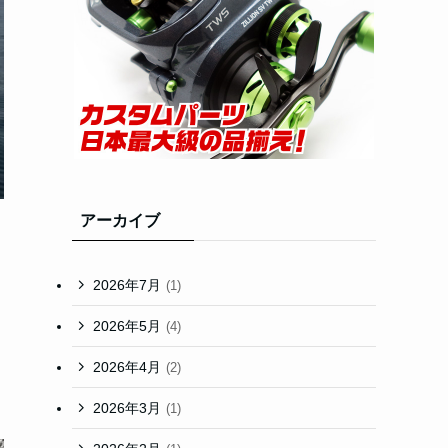
アーカイブ
2026年7月
(1)
2026年5月
(4)
2026年4月
(2)
2026年3月
(1)