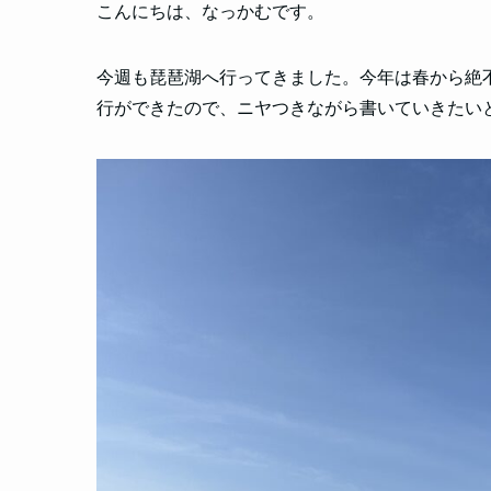
こんにちは、なっかむです。
今週も琵琶湖へ行ってきました。今年は春から絶
行ができたので、ニヤつきながら書いていきたい