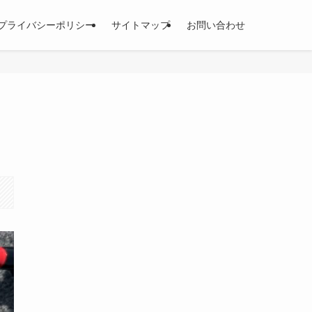
プライバシーポリシー
サイトマップ
お問い合わせ