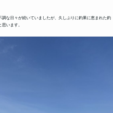
不調な日々が続いていましたが、久しぶりに釣果に恵まれた釣
と思います。