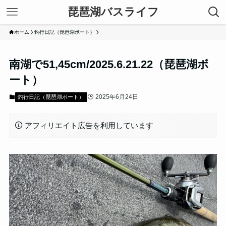
琵琶湖バスライフ
ホーム
釣行日記（琵琶湖ボート）
南湖で51,45cm/2025.6.21.22（琵琶湖ボ
ート）
2025年6月24日
釣行日記（琵琶湖ボート）
アフィリエイト広告を利用しています