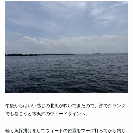
午後からはいい感じの北風が吹いてきたので、沖でクランク
でも巻こうと木浜沖のウィードラインへ。
軽く魚探掛けをしてウィードの位置をマーク打ってから釣り