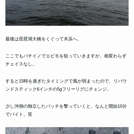
最後は琵琶湖大橋をくぐって木浜へ。
ここでもパチイノでエビモを狙っていきますが、相変わらず
チェイスなし。
すると15時を過ぎたタイミングで風が弱まったので、リバウ
ンドスティック6インチの5gフリーリグにチェンジ。
少し沖側の独立したパッチを撃っていくと、なんと開始10分
でバイト。笑