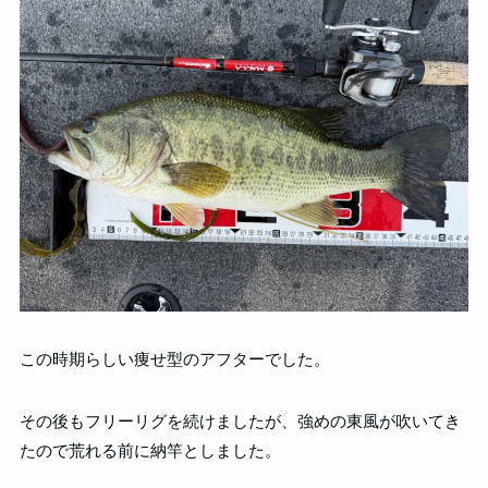
この時期らしい痩せ型のアフターでした。
その後もフリーリグを続けましたが、強めの東風が吹いてき
たので荒れる前に納竿としました。