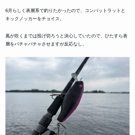
6月らしく表層系で釣りたかったので、コンバットラットと
キックノッカーをチョイス。
風が吹くまでは投げ切ろうと決心していたので、ひたすら表
層をバチャバチャさせますが反応なし。