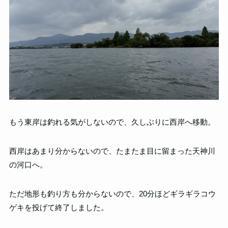
もう東岸は釣れる気がしないので、久しぶりに西岸へ移動。
西岸はあまり分からないので、たまたま目に留まった天神川
の河口へ。
ただ地形も釣り方も分からないので、20分ほどギラギラコウ
ゲキを投げて終了しました。