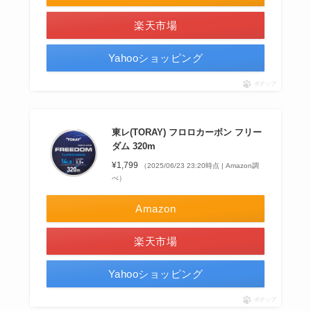
楽天市場
Yahooショッピング
ポチップ
東レ(TORAY) フロロカーボン フリー
ダム 320m
¥1,799
（2025/06/23 23:20時点 | Amazon調
べ）
Amazon
楽天市場
Yahooショッピング
ポチップ