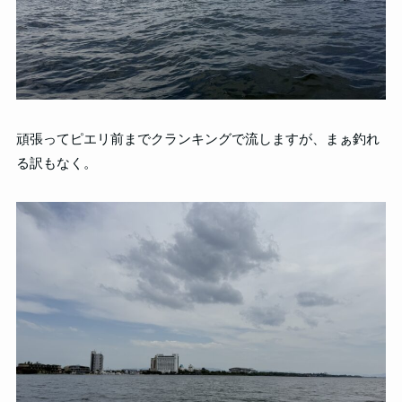
頑張ってピエリ前までクランキングで流しますが、まぁ釣れ
る訳もなく。