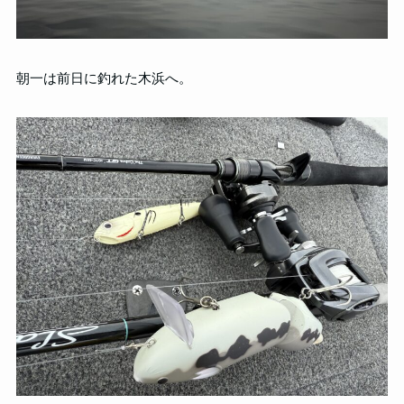
朝一は前日に釣れた木浜へ。