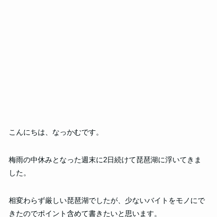
こんにちは、なっかむです。
梅雨の中休みとなった週末に2日続けて琵琶湖に浮いてきま
した。
相変わらず厳しい琵琶湖でしたが、少ないバイトをモノにで
きたのでポイント含めて書きたいと思います。