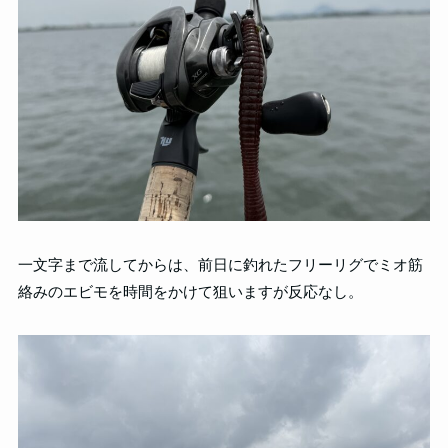
一文字まで流してからは、前日に釣れたフリーリグでミオ筋
絡みのエビモを時間をかけて狙いますが反応なし。