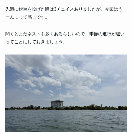
先週に鮒重を投げた際は3チェイスありましたが、今回はう
ーん…って感じです。
聞くとまだネストも多くあるらしいので、季節の進行が遅い
ってことにしておきましょう。