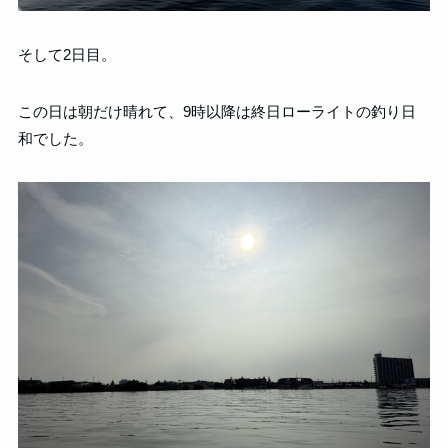
そして2日目。
この日は朝だけ晴れて、9時以降は終日ローライトの釣り日
和でした。