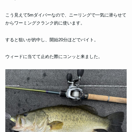
こう見えて5mダイバーなので、ニーリングで一気に潜らせて
からワーミングクランク的に使います。
すると狙いが的中し、開始20分ほどでバイト。
ウィードに当てて止めた際にコンッと来ました。