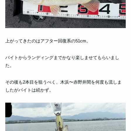
上がってきたのはアフター回復系の51cm。
バイトからランディングまでかなり楽しませてもらいまし
た。
その後も2本目を狙うべく、木浜〜赤野井間を何度も流しま
したがバイトは続かず。