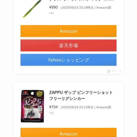
¥990
（2025/06/23 23:19時点 | Amazon調
べ）
Amazon
楽天市場
Yahooショッピング
ポチップ
ZAPPU ザップ ピンフリーショット
フリーリグシンカー
¥704
（2025/06/23 23:21時点 | Amazon調
べ）
Amazon