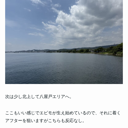
次は少し北上して八屋戸エリアへ。
ここもいい感じでエビモが生え始めているので、それに着く
アフターを狙いますがこちらも反応なし。