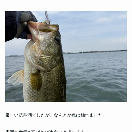
厳しい琵琶湖でしたが、なんとか魚は触れました。
来週も天気が良ければ出たいと思います。