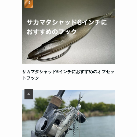
サカマタシャッド6インチにおすすめのオフセッ
トフック