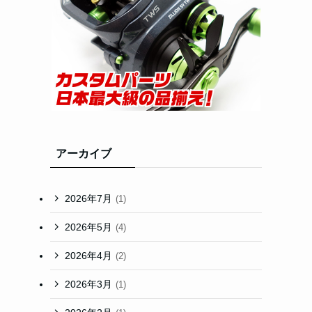
アーカイブ
イ
2026年7月
(1)
2026年5月
(4)
2026年4月
(2)
2026年3月
(1)