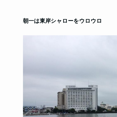
朝一は東岸シャローをウロウロ