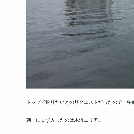
トップで釣りたいとのリクエストだったので、午
朝一にまず入ったのは木浜エリア。