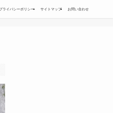
プライバシーポリシー
サイトマップ
お問い合わせ