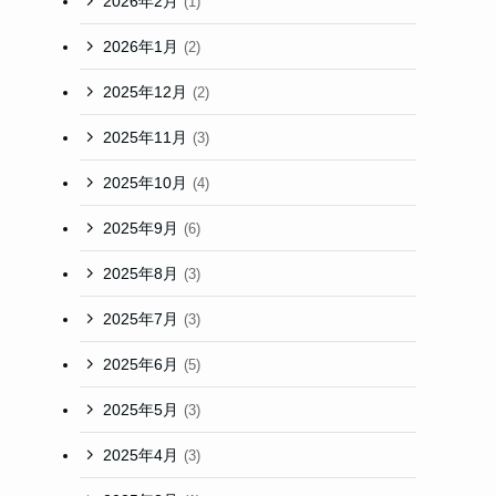
2026年2月
(1)
2026年1月
(2)
2025年12月
(2)
2025年11月
(3)
2025年10月
(4)
2025年9月
(6)
2025年8月
(3)
2025年7月
(3)
2025年6月
(5)
2025年5月
(3)
2025年4月
(3)