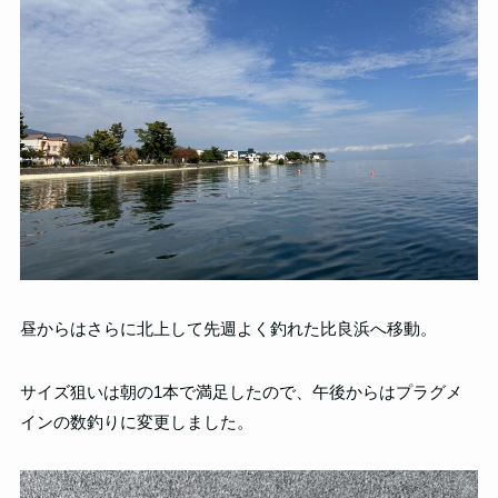
昼からはさらに北上して先週よく釣れた比良浜へ移動。
サイズ狙いは朝の1本で満足したので、午後からはプラグメ
インの数釣りに変更しました。