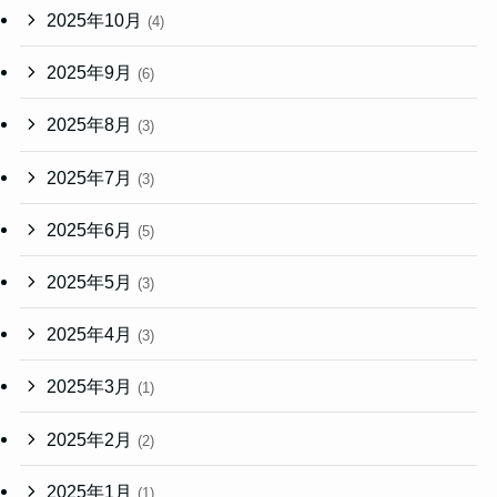
2025年10月
(4)
2025年9月
(6)
2025年8月
(3)
2025年7月
(3)
2025年6月
(5)
2025年5月
(3)
2025年4月
(3)
2025年3月
(1)
2025年2月
(2)
2025年1月
(1)