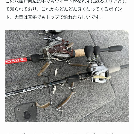
この八屋戸周辺は冬でもウィードが枯れずに残るエリアとし
て知られており、これからどんどん良くなってくるポイン
ト。大昔は真冬でもトップで釣れたらしいです。