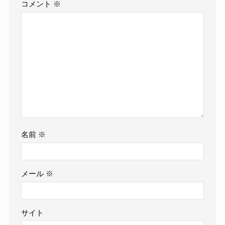
コメント
※
名前
※
メール
※
サイト