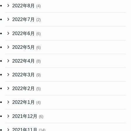
2022年8月
(4)
2022年7月
(2)
2022年6月
(6)
2022年5月
(6)
2022年4月
(8)
2022年3月
(9)
2022年2月
(5)
2022年1月
(4)
2021年12月
(6)
2021年11月
(14)