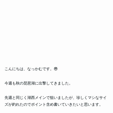
こんにちは、なっかむです。😎
今週も秋の琵琶湖に出撃してきました。
先週と同じく湖西メインで狙いましたが、珍しくマシなサイ
ズが釣れたのでポイント含め書いていきたいと思います。