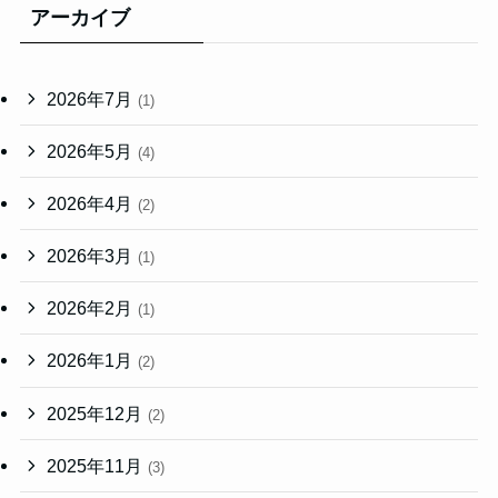
アーカイブ
2026年7月
(1)
2026年5月
(4)
2026年4月
(2)
2026年3月
(1)
2026年2月
(1)
2026年1月
(2)
2025年12月
(2)
2025年11月
(3)