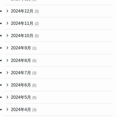
2024年12月
(3)
2024年11月
(2)
2024年10月
(5)
2024年9月
(1)
2024年8月
(5)
2024年7月
(3)
2024年6月
(5)
2024年5月
(5)
2024年4月
(3)