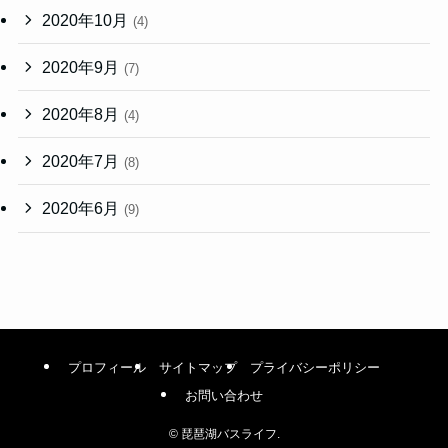
2020年10月
(4)
2020年9月
(7)
2020年8月
(4)
2020年7月
(8)
2020年6月
(9)
プロフィール
サイトマップ
プライバシーポリシー
お問い合わせ
©
琵琶湖バスライフ.