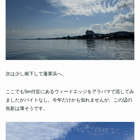
次は少し南下して蓬莱浜へ。
ここでも5m付近にあるウィードエッジをアラバマで流してみ
ましたがバイトなし。今年だけかも知れませんが、この辺の
魚影は薄そうです。