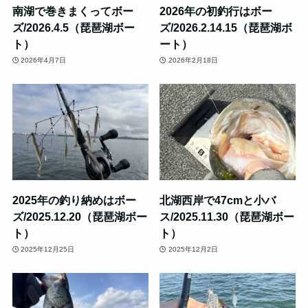
南湖で巻きまくってボー
2026年の初釣行はボー
ズ/2026.4.5（琵琶湖ボー
ズ/2026.2.14.15（琵琶湖ボ
ト）
ート）
2026年4月7日
2026年2月18日
2025年の釣り納めはボー
北湖西岸で47cmと小バ
ズ/2025.12.20（琵琶湖ボー
ス/2025.11.30（琵琶湖ボー
ト）
ト）
2025年12月25日
2025年12月2日