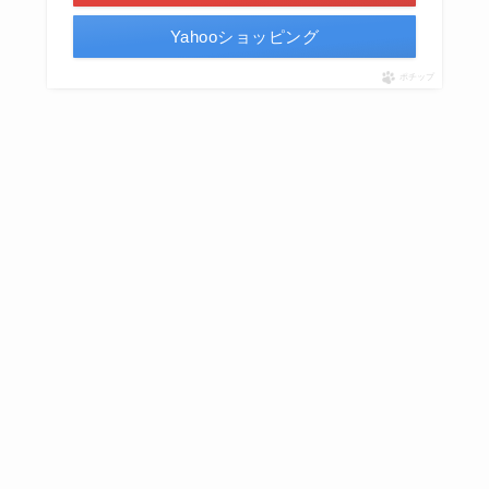
Yahooショッピング
ポチップ