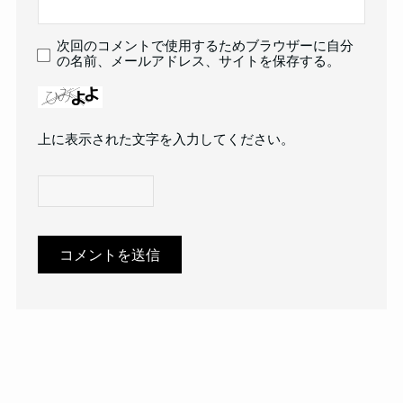
次回のコメントで使用するためブラウザーに自分
の名前、メールアドレス、サイトを保存する。
上に表示された文字を入力してください。