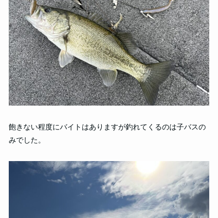
飽きない程度にバイトはありますが釣れてくるのは子バスの
みでした。