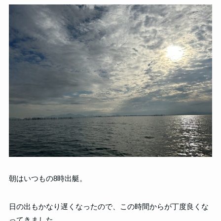
朝はいつもの8時出艇。
日の出もかなり遅くなったので、この時間からが丁度良くな
ってきました。