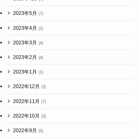
2023年5月
(7)
2023年4月
(1)
2023年3月
(4)
2023年2月
(4)
2023年1月
(1)
2022年12月
(3)
2022年11月
(7)
2022年10月
(3)
2022年9月
(5)