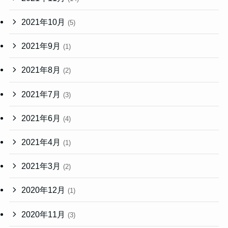
2021年10月
(5)
2021年9月
(1)
2021年8月
(2)
2021年7月
(3)
2021年6月
(4)
2021年4月
(1)
2021年3月
(2)
2020年12月
(1)
2020年11月
(3)