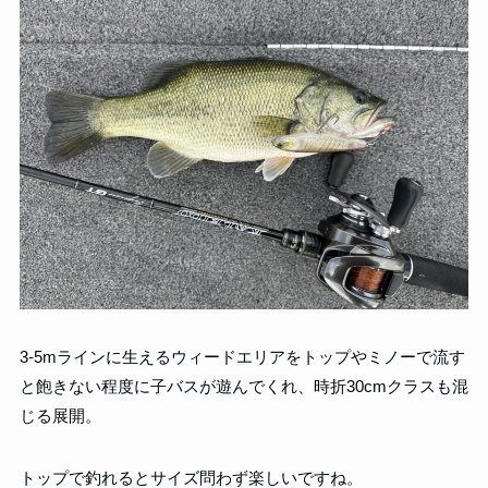
3-5mラインに生えるウィードエリアをトップやミノーで流す
と飽きない程度に子バスが遊んでくれ、時折30cmクラスも混
じる展開。
トップで釣れるとサイズ問わず楽しいですね。