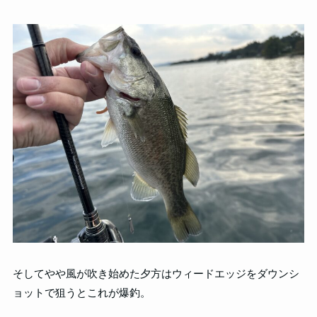
そしてやや風が吹き始めた夕方はウィードエッジをダウンシ
ョットで狙うとこれが爆釣。