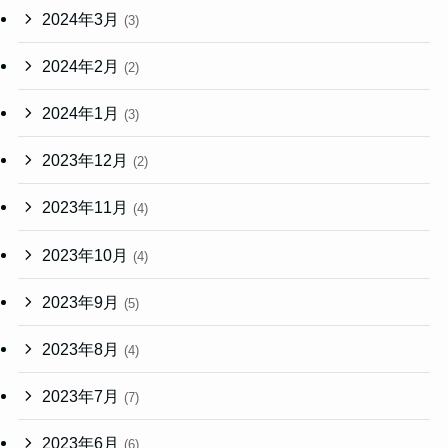
2024年3月
(3)
2024年2月
(2)
2024年1月
(3)
2023年12月
(2)
2023年11月
(4)
2023年10月
(4)
2023年9月
(5)
2023年8月
(4)
2023年7月
(7)
2023年6月
(6)