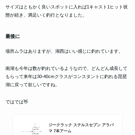
サイズはともかく良いスポットに入れば1キャスト1ヒット状
態が続き、満足いく釣行となりました。
最後に
場所ムラはありますが、湖西はいい感じに釣れています。
南湖も今年は数が釣れているようなので、どんどん成長して
もらって来年は30-40cmクラスがコンスタントに釣れる琵琶
湖に戻って欲しいですね。
ではでは👋
ジークラック ステルスセブン アラバ
マ 7本アーム