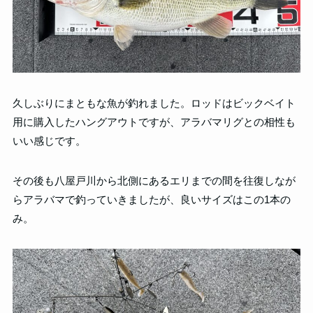
久しぶりにまともな魚が釣れました。ロッドはビックベイト
用に購入したハングアウトですが、アラバマリグとの相性も
いい感じです。
その後も八屋戸川から北側にあるエリまでの間を往復しなが
らアラバマで釣っていきましたが、良いサイズはこの1本の
み。