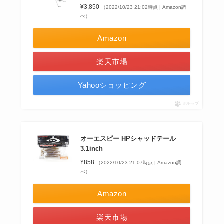
¥3,850
（2022/10/23 21:02時点 | Amazon調
べ）
Amazon
楽天市場
Yahooショッピング
ポチップ
オーエスピー HPシャッドテール
3.1inch
¥858
（2022/10/23 21:07時点 | Amazon調
べ）
Amazon
楽天市場