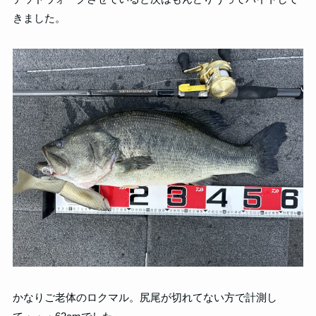
きました。
かなりご老体のロクマル。尻尾が切れてない方で計測し