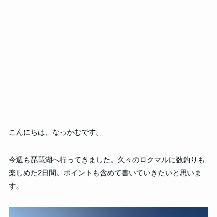
こんにちは、なっかむです。
今週も琵琶湖へ行ってきました。久々のロクマルに数釣りも
楽しめた2日間。ポイントも含めて書いていきたいと思いま
す。