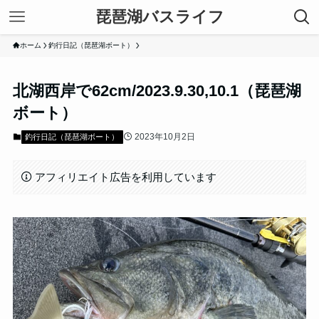
琵琶湖バスライフ
ホーム
釣行日記（琵琶湖ボート）
北湖西岸で62cm/2023.9.30,10.1（琵琶湖
ボート）
2023年10月2日
釣行日記（琵琶湖ボート）
アフィリエイト広告を利用しています