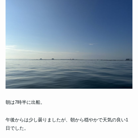
朝は7時半に出船。
午後からは少し曇りましたが、朝から穏やかで天気の良い1
日でした。