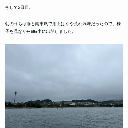
そして2日目。
朝のうちは雨と南東風で湖上はやや荒れ気味だったので、様
子を見ながら8時半に出船しました。