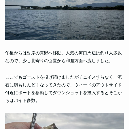
午後からは対岸の真野へ移動。人気の河口周辺は釣り人多数
なので、少し北寄りの位置から和邇方面へ流しました。
ここでもゴーストを投げ続けましたがチェイスすらなく、流
石に腕もしんどくなってきたので、ウィードのアウトサイド
付近にボートを移動してダウンショットを投入するとそこか
らはバイト多数。