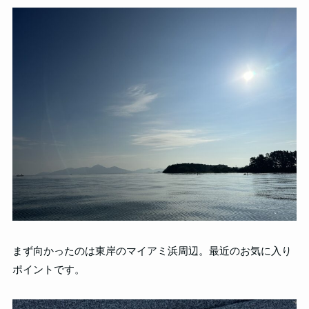
まず向かったのは東岸のマイアミ浜周辺。最近のお気に入り
ポイントです。