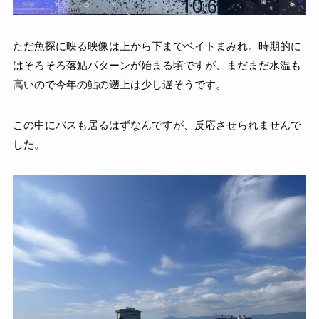
ただ魚探に映る映像は上から下までベイトまみれ。時期的に
はそろそろ落鮎パターンが始まる頃ですが、まだまだ水温も
高いので今年の鮎の遡上は少し遅そうです。
この中にバスも居るはずなんですが、反応させられませんで
した。