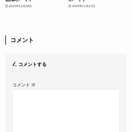
2025年11月29日
2025年11月11日
コメント
コメントする
コメント
※