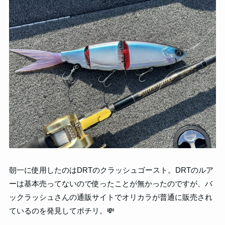
朝一に使用したのはDRTのクラッシュゴースト。DRTのルア
ーは基本売ってないので使ったことが無かったのですが、バ
ックラッシュさんの通販サイトでオリカラが普通に販売され
ているのを発見してポチリ。💸