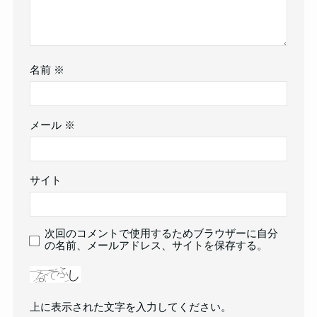
名前
※
メール
※
サイト
次回のコメントで使用するためブラウザーに自分
の名前、メールアドレス、サイトを保存する。
上に表示された文字を入力してください。