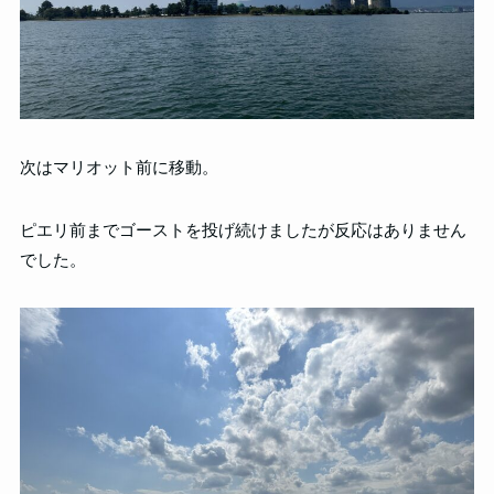
次はマリオット前に移動。
ピエリ前までゴーストを投げ続けましたが反応はありません
でした。