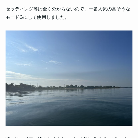
セッティング等は全く分からないので、一番人気の高そうな
モードGにして使用しました。