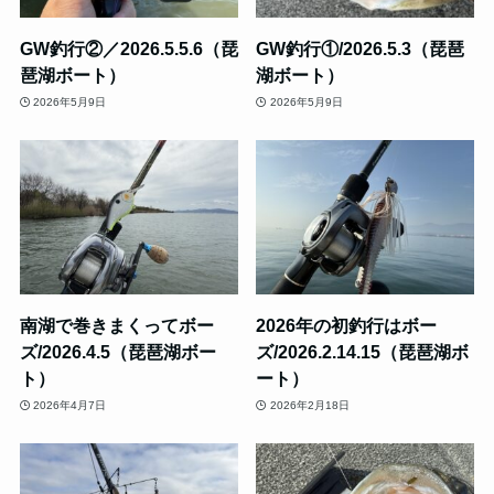
GW釣行②／2026.5.5.6（琵
GW釣行①/2026.5.3（琵琶
琶湖ボート）
湖ボート）
2026年5月9日
2026年5月9日
南湖で巻きまくってボー
2026年の初釣行はボー
ズ/2026.4.5（琵琶湖ボー
ズ/2026.2.14.15（琵琶湖ボ
ト）
ート）
2026年4月7日
2026年2月18日