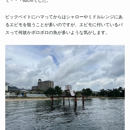
て・・・62cmでした。
ビックベイトにハマってからはシャローやミドルレンジにあ
るエビモを狙うことが多いのですが、エビモに付いているバ
スって何故かボロボロの魚が多いような気がします。