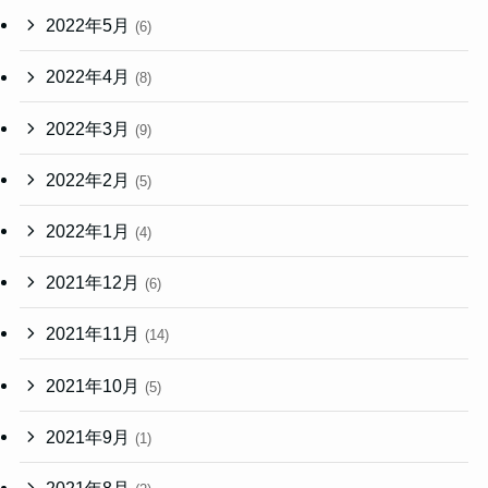
2022年5月
(6)
2022年4月
(8)
2022年3月
(9)
2022年2月
(5)
2022年1月
(4)
2021年12月
(6)
2021年11月
(14)
2021年10月
(5)
2021年9月
(1)