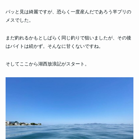
パッと見は綺麗ですが、恐らく一度産んだであろう半プリの
メスでした。
まだ釣れるかもとしばらく同じ釣りで狙いましたが、その後
はバイトは続かず。そんなに甘くないですね。
そしてここから湖西放浪記がスタート。