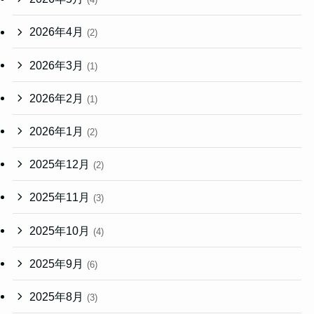
2026年4月
(2)
2026年3月
(1)
2026年2月
(1)
2026年1月
(2)
2025年12月
(2)
2025年11月
(3)
2025年10月
(4)
2025年9月
(6)
2025年8月
(3)