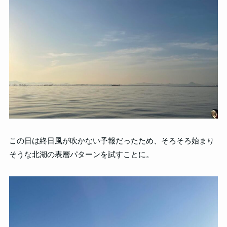
この日は終日風が吹かない予報だったため、そろそろ始まり
そうな北湖の表層パターンを試すことに。