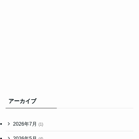
アーカイブ
2026年7月
(1)
2026年5月
(4)