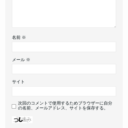
名前
※
メール
※
サイト
次回のコメントで使用するためブラウザーに自分
の名前、メールアドレス、サイトを保存する。