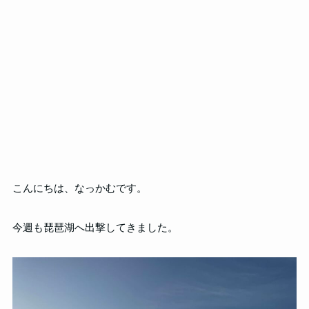
こんにちは、なっかむです。
今週も琵琶湖へ出撃してきました。