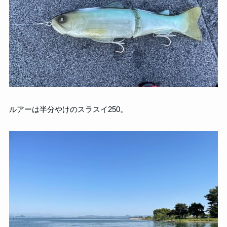
ルアーは半分やけのスラスイ250。