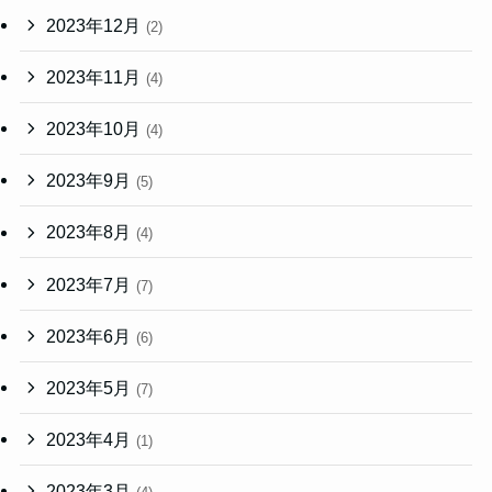
2023年12月
(2)
2023年11月
(4)
2023年10月
(4)
2023年9月
(5)
2023年8月
(4)
2023年7月
(7)
2023年6月
(6)
2023年5月
(7)
2023年4月
(1)
2023年3月