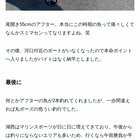
尾開き55cmのアフター。本当にこの時期の魚って痛々しくて
なんかスミマセンってなりますよね。笑
その後、河口付近のボートがいなくなったので本命ポイント
へ入りましたがバイトはなく納竿としました。
最後に
何とかアフターの魚が2本釣れてくれましたが、一歩間違え
れば丸ボーズの危うい釣行でした。
湖西はマリンスポーツが日に日に増えてきており、午後から
は釣りにならないエリアも多いため、行くなら午前勝負か平