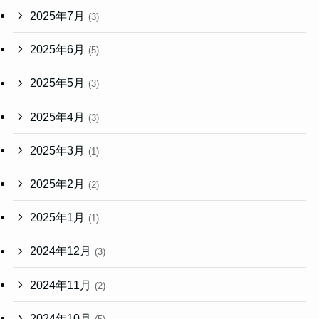
2025年7月
(3)
2025年6月
(5)
2025年5月
(3)
2025年4月
(3)
2025年3月
(1)
2025年2月
(2)
2025年1月
(1)
2024年12月
(3)
2024年11月
(2)
2024年10月