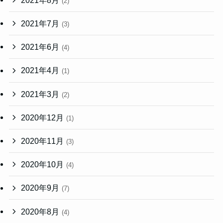
2021年8月
(2)
2021年7月
(3)
2021年6月
(4)
2021年4月
(1)
2021年3月
(2)
2020年12月
(1)
2020年11月
(3)
2020年10月
(4)
2020年9月
(7)
2020年8月
(4)