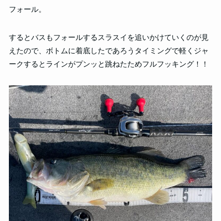
フォール。
するとバスもフォールするスラスイを追いかけていくのが見
えたので、ボトムに着底したであろうタイミングで軽くジャ
ークするとラインがプンッと跳ねたためフルフッキング！！