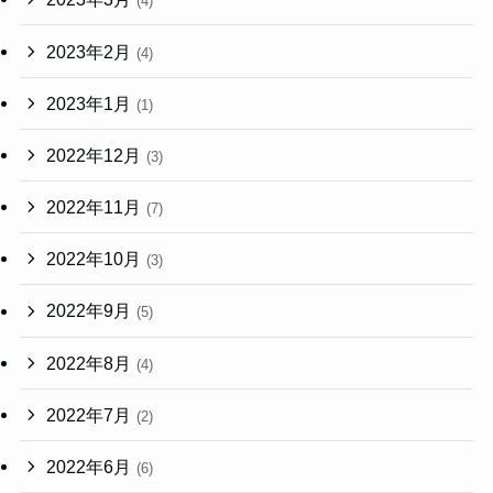
(4)
2023年2月
(4)
2023年1月
(1)
2022年12月
(3)
2022年11月
(7)
2022年10月
(3)
2022年9月
(5)
2022年8月
(4)
2022年7月
(2)
2022年6月
(6)