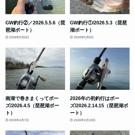
GW釣行②／2026.5.5.6（琵
GW釣行①/2026.5.3（琵琶
琶湖ボート）
湖ボート）
2026年5月9日
2026年5月9日
南湖で巻きまくってボー
2026年の初釣行はボー
ズ/2026.4.5（琵琶湖ボー
ズ/2026.2.14.15（琵琶湖ボ
ト）
ート）
2026年4月7日
2026年2月18日