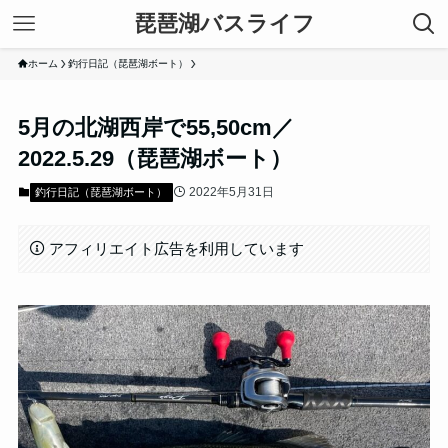
琵琶湖バスライフ
ホーム
釣行日記（琵琶湖ボート）
5月の北湖西岸で55,50cm／
2022.5.29（琵琶湖ボート）
2022年5月31日
釣行日記（琵琶湖ボート）
アフィリエイト広告を利用しています