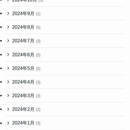
(5)
2024年9月
(1)
2024年8月
(5)
2024年7月
(3)
2024年6月
(5)
2024年5月
(5)
2024年4月
(3)
2024年3月
(3)
2024年2月
(2)
2024年1月
(3)