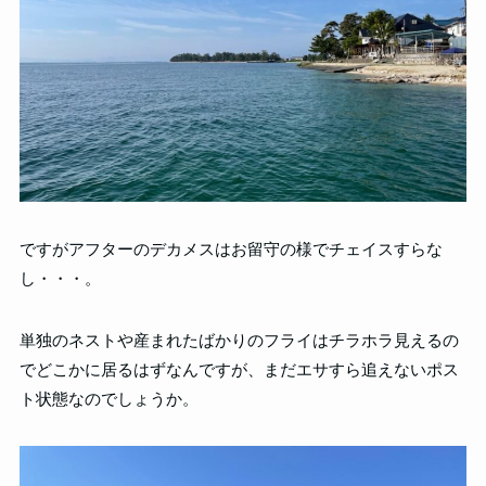
ですがアフターのデカメスはお留守の様でチェイスすらな
し・・・。
単独のネストや産まれたばかりのフライはチラホラ見えるの
でどこかに居るはずなんですが、まだエサすら追えないポス
ト状態なのでしょうか。