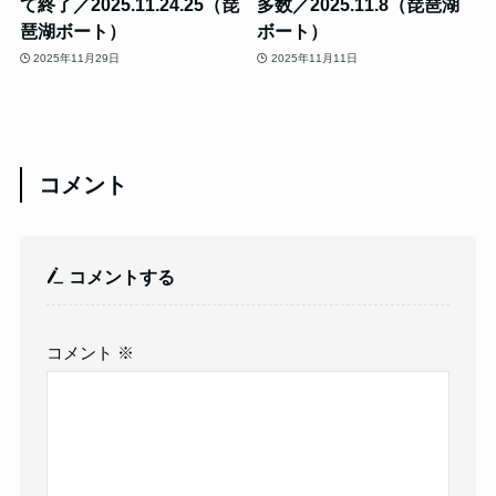
て終了／2025.11.24.25（琵
多数／2025.11.8（琵琶湖
琶湖ボート）
ボート）
2025年11月29日
2025年11月11日
コメント
コメントする
コメント
※