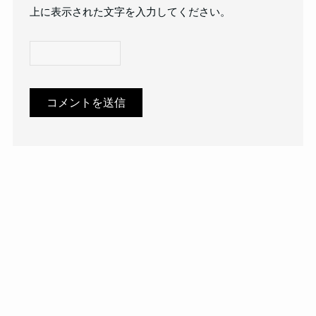
上に表示された文字を入力してください。