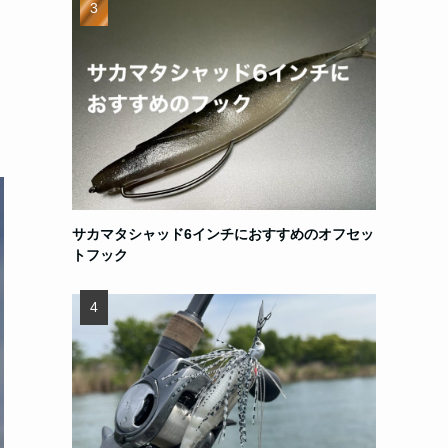
サカマタシャッド6インチにおすすめのオフセッ
トフック