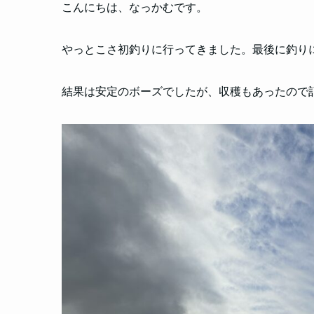
こんにちは、なっかむです。
やっとこさ初釣りに行ってきました。最後に釣りに
結果は安定のボーズでしたが、収穫もあったので