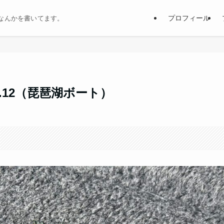
プロフィール
なんかを書いてます。
2.12（琵琶湖ボート）