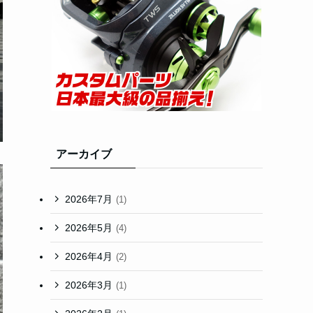
アーカイブ
2026年7月
(1)
2026年5月
(4)
2026年4月
(2)
2026年3月
(1)