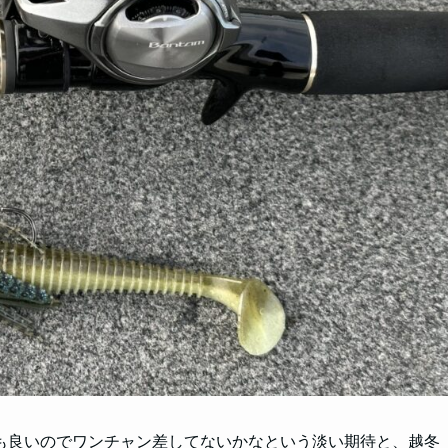
も良いのでワンチャン差してないかなという淡い期待と、越冬