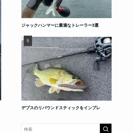
ジャックハンマーに最適なトレーラー3選
デプスのリバウンドスティックをインプレ