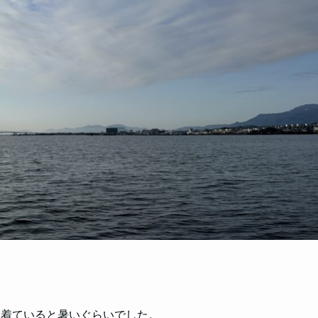
を着ていると暑いぐらいでした。