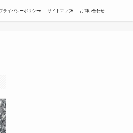
プライバシーポリシー
サイトマップ
お問い合わせ