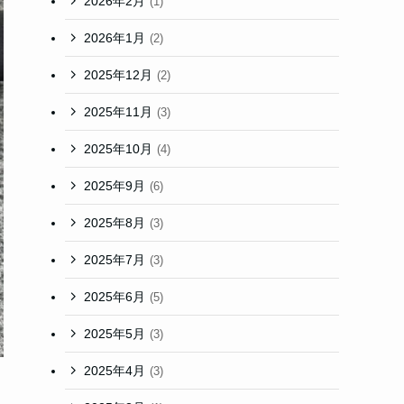
2026年2月
(1)
2026年1月
(2)
2025年12月
(2)
2025年11月
(3)
2025年10月
(4)
2025年9月
(6)
2025年8月
(3)
2025年7月
(3)
2025年6月
(5)
2025年5月
(3)
2025年4月
(3)