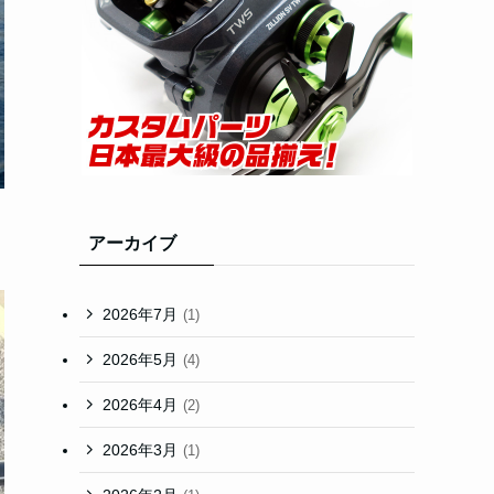
アーカイブ
2026年7月
(1)
2026年5月
(4)
2026年4月
(2)
2026年3月
(1)