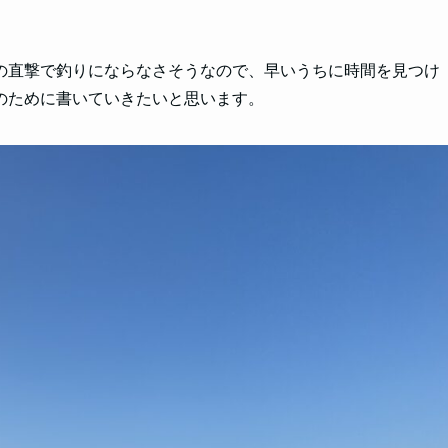
の直撃で釣りにならなさそうなので、早いうちに時間を見つけ
のために書いていきたいと思います。