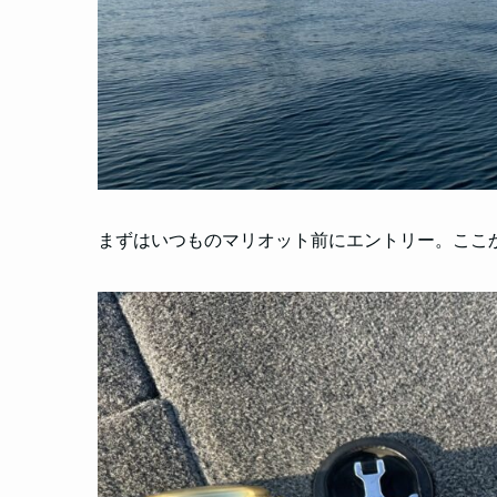
まずはいつものマリオット前にエントリー。ここ