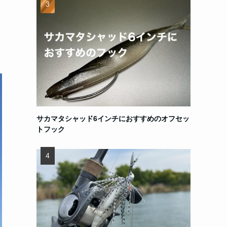
サカマタシャッド6インチにおすすめのオフセッ
トフック