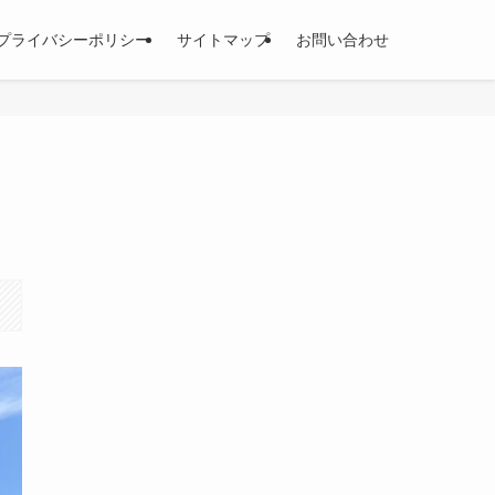
プライバシーポリシー
サイトマップ
お問い合わせ