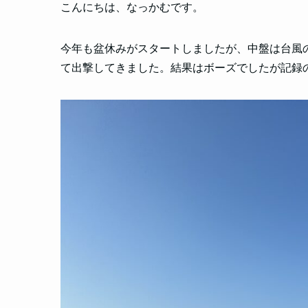
こんにちは、なっかむです。
今年も盆休みがスタートしましたが、中盤は台風
て出撃してきました。結果はボーズでしたが記録