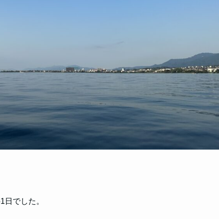
1日でした。