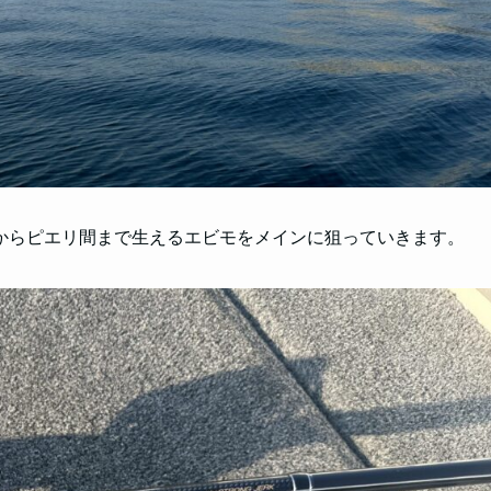
からピエリ間まで生えるエビモをメインに狙っていきます。