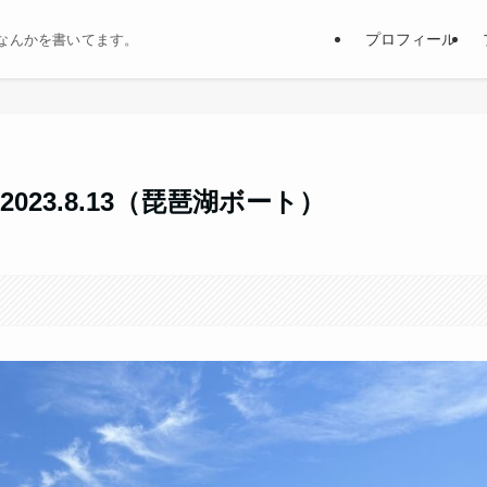
プロフィール
なんかを書いてます。
23.8.13（琵琶湖ボート）