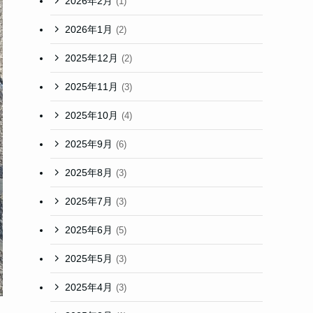
2026年2月
(1)
2026年1月
(2)
2025年12月
(2)
2025年11月
(3)
2025年10月
(4)
2025年9月
(6)
2025年8月
(3)
2025年7月
(3)
2025年6月
(5)
2025年5月
(3)
2025年4月
(3)