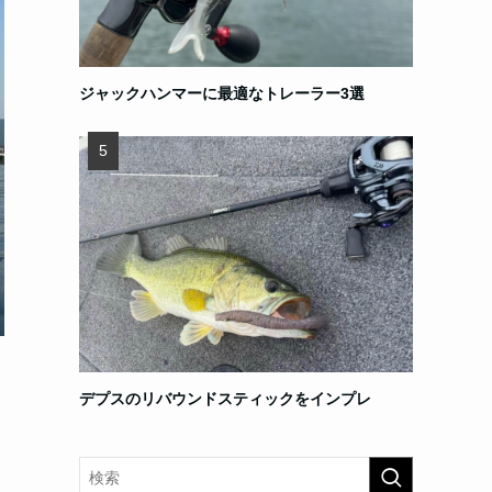
ジャックハンマーに最適なトレーラー3選
デプスのリバウンドスティックをインプレ