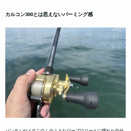
カルコン300とは思えないパーミング感
バンタムやメタニウムのようなロープロリールに慣れた自分