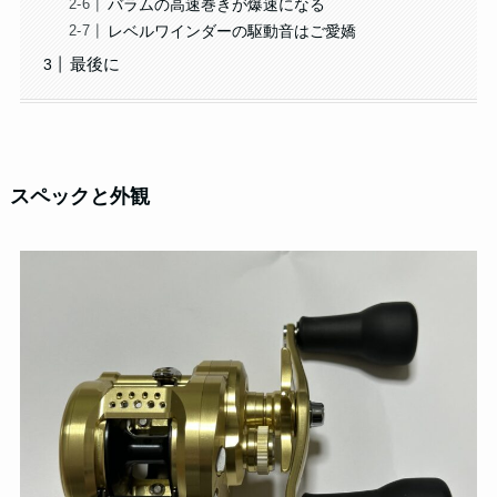
バラムの高速巻きが爆速になる
レベルワインダーの駆動音はご愛嬌
最後に
スペックと外観