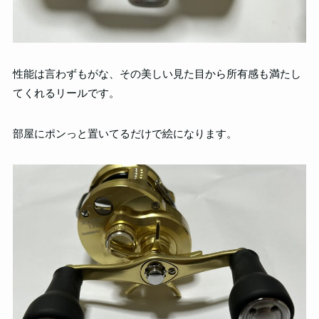
性能は言わずもがな、その美しい見た目から所有感も満たし
てくれるリールです。
部屋にポンっと置いてるだけで絵になります。