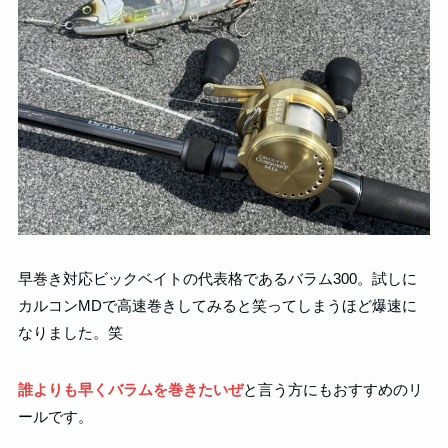
早巻き対応ビックベイトの代表格であるバラム300。試しに
カルコンMDで高速巻きしてみると笑ってしまうほど爆速に
なりました。笑
誰よりも早くバラムを巻きたいぜ
と言う方にもおすすめのリ
ールです。