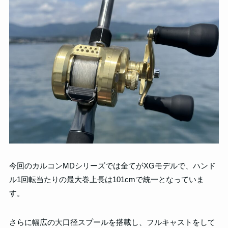
今回のカルコンMDシリーズでは全てがXGモデルで、ハンド
ル1回転当たりの最大巻上長は101cmで統一となっていま
す。
さらに幅広の大口径スプールを搭載し、フルキャストをして