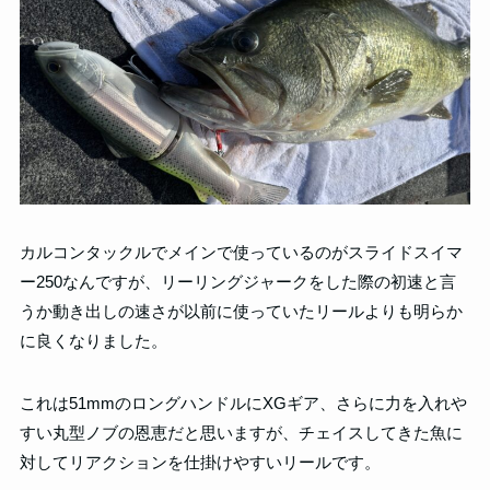
カルコンタックルでメインで使っているのがスライドスイマ
ー250なんですが、リーリングジャークをした際の初速と言
うか動き出しの速さが以前に使っていたリールよりも明らか
に良くなりました。
これは51mmのロングハンドルにXGギア、さらに力を入れや
すい丸型ノブの恩恵だと思いますが、チェイスしてきた魚に
対してリアクションを仕掛けやすいリールです。