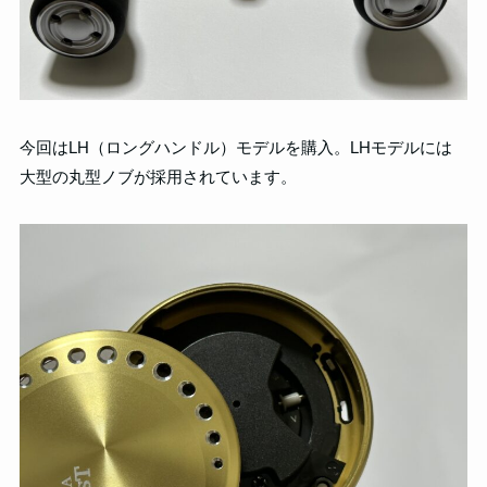
今回はLH（ロングハンドル）モデルを購入。LHモデルには
大型の丸型ノブが採用されています。