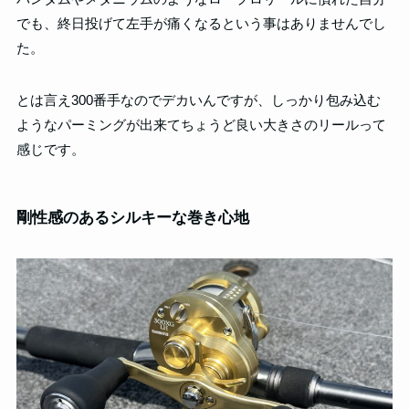
でも、終日投げて左手が痛くなるという事はありませんでし
た。
とは言え300番手なのでデカいんですが、しっかり包み込む
ようなパーミングが出来てちょうど良い大きさのリールって
感じです。
剛性感のあるシルキーな巻き心地