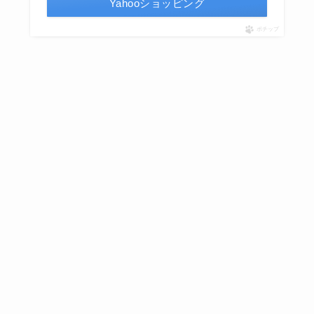
Yahooショッピング
ポチップ