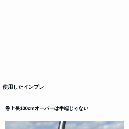
使用したインプレ
巻上長100cmオーバーは半端じゃない