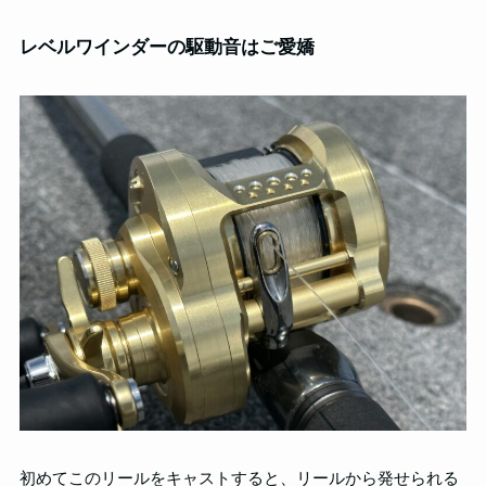
レベルワインダーの駆動音はご愛嬌
初めてこのリールをキャストすると、リールから発せられる