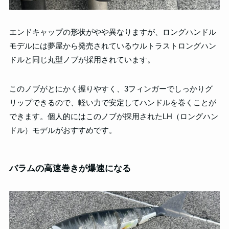
エンドキャップの形状がやや異なりますが、ロングハンドル
モデルには夢屋から発売されているウルトラストロングハン
ドルと同じ丸型ノブが採用されています。
このノブがとにかく握りやすく、3フィンガーでしっかりグ
リップできるので、軽い力で安定してハンドルを巻くことが
できます。個人的にはこのノブが採用されたLH（ロングハン
ドル）モデルがおすすめです。
バラムの高速巻きが爆速になる