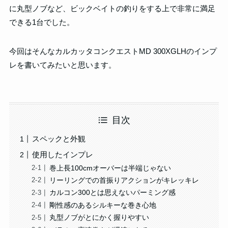
に丸型ノブなど、ビックベイトの釣りをする上で非常に満足
できる1台でした。
今回はそんなカルカッタコンクエストMD 300XGLHのインプ
レを書いてみたいと思います。
目次
スペックと外観
使用したインプレ
巻上長100cmオーバーは半端じゃない
リーリングでの首振りアクションがキレッキレ
カルコン300とは思えないパーミング感
剛性感のあるシルキーな巻き心地
丸型ノブがとにかく握りやすい