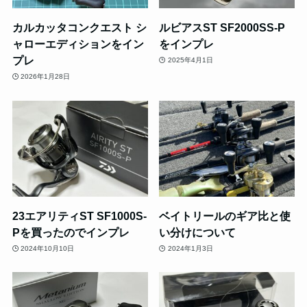
カルカッタコンクエスト シ
ルビアスST SF2000SS-P
ャローエディションをイン
をインプレ
プレ
2025年4月1日
2026年1月28日
23エアリティST SF1000S-
ベイトリールのギア比と使
Pを買ったのでインプレ
い分けについて
2024年10月10日
2024年1月3日