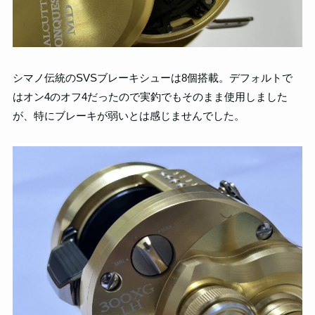
シマノ伝統のSVSブレーキシューは8個搭載。デフォルトで
はオン4のオフ4だったので実釣でもそのまま使用しました
が、特にブレーキが弱いとは感じませんでした。