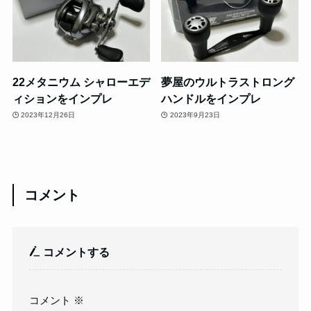
22メタニウム シャローエデ
夢屋のウルトラストロング
ィションをインプレ
ハンドルをインプレ
2023年12月26日
2023年9月23日
コメント
コメントする
コメント
※