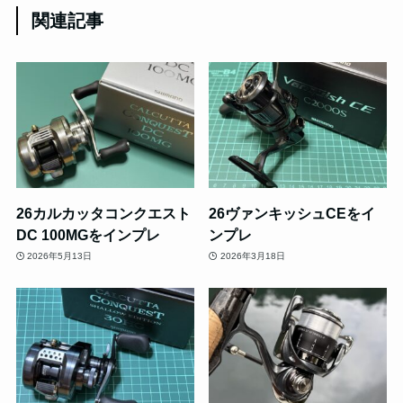
関連記事
26カルカッタコンクエスト
26ヴァンキッシュCEをイ
DC 100MGをインプレ
ンプレ
2026年5月13日
2026年3月18日