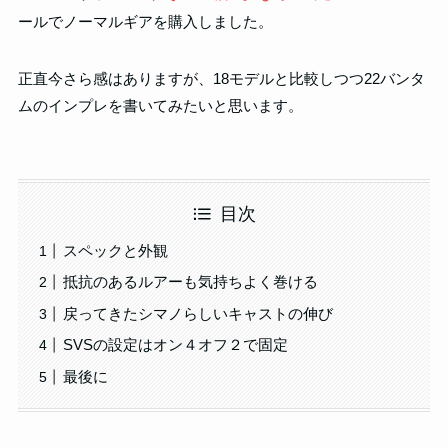
ールでノーマルギアを購入しました。
正直今さら感はありますが、18モデルと比較しつつ22バンタ
ムのインプレを書いてみたいと思います。
目次
スペックと外観
抵抗のあるルアーも気持ちよく巻ける
戻ってきたシマノらしいキャストの伸び
SVSの設定はオン４オフ２で固定
最後に