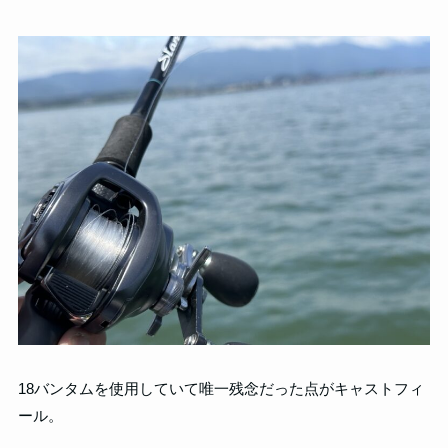
18バンタムを使用していて唯一残念だった点がキャストフィ
ール。