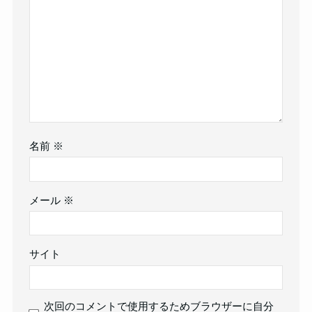
名前
※
メール
※
サイト
次回のコメントで使用するためブラウザーに自分