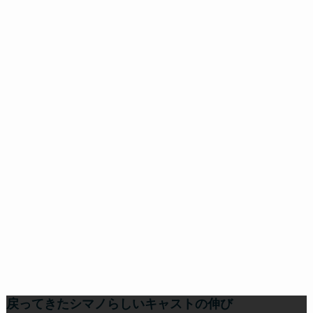
戻ってきたシマノらしいキャストの伸び