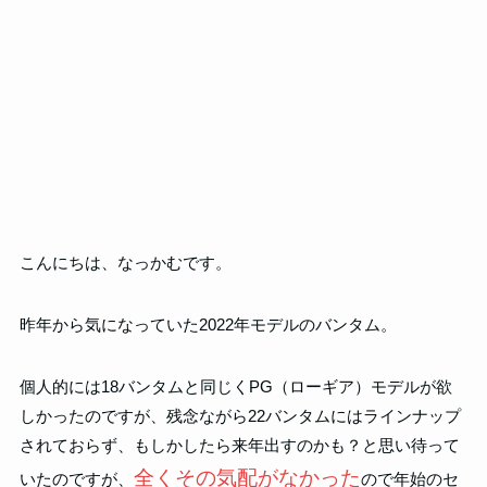
こんにちは、なっかむです。
昨年から気になっていた2022年モデルのバンタム。
個人的には18バンタムと同じくPG（ローギア）モデルが欲
しかったのですが、残念ながら22バンタムにはラインナップ
されておらず、もしかしたら来年出すのかも？と思い待って
全くその気配がなかった
いたのですが、
ので年始のセ