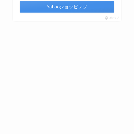
Yahooショッピング
ポチップ