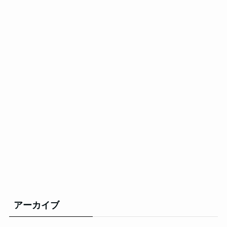
アーカイブ