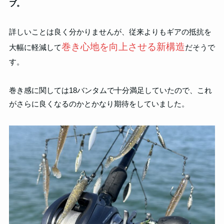
ブ。
詳しいことは良く分かりませんが、従来よりもギアの抵抗を
巻き心地を向上させる新構造
大幅に軽減して
だそうで
す。
巻き感に関しては18バンタムで十分満足していたので、これ
がさらに良くなるのかとかなり期待をしていました。