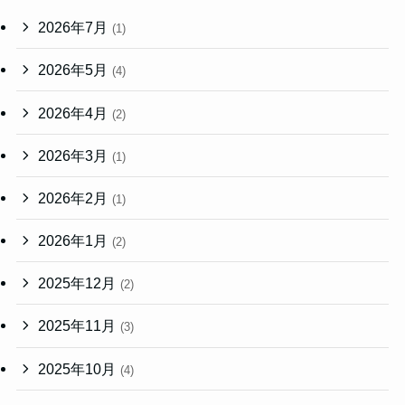
2026年7月
(1)
2026年5月
(4)
2026年4月
(2)
2026年3月
(1)
2026年2月
(1)
2026年1月
(2)
2025年12月
(2)
2025年11月
(3)
2025年10月
(4)