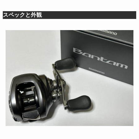
スペックと外観