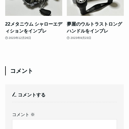
22メタニウム シャローエデ
夢屋のウルトラストロング
ィションをインプレ
ハンドルをインプレ
2023年12月26日
2023年9月23日
コメント
コメントする
コメント
※