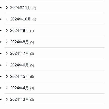
2024年11月
(2)
2024年10月
(5)
2024年9月
(1)
2024年8月
(5)
2024年7月
(3)
2024年6月
(5)
2024年5月
(5)
2024年4月
(3)
2024年3月
(3)