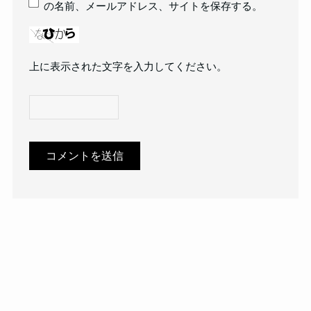
の名前、メールアドレス、サイトを保存する。
上に表示された文字を入力してください。