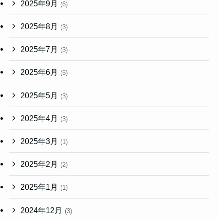
2025年9月
(6)
2025年8月
(3)
2025年7月
(3)
2025年6月
(5)
2025年5月
(3)
2025年4月
(3)
2025年3月
(1)
2025年2月
(2)
2025年1月
(1)
2024年12月
(3)