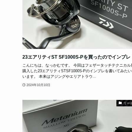
23エアリティST SF1000S-Pを買ったのでインプレ
こんにちは、なっかむです。 今回はフェザータッチテクニカル
購入した23エアリティSTSF1000S-Pのインプレを書いてみた
います。 本来はアジングやエリアトラウ...
2024年10月10日
リー