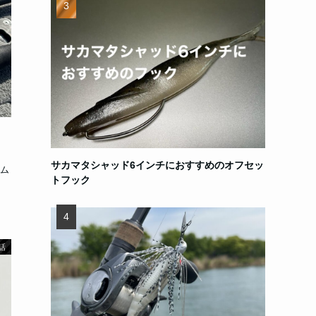
サカマタシャッド6インチにおすすめのオフセッ
ム
トフック
話