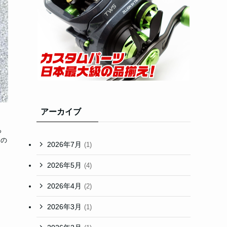
アーカイブ
っ
提の
2026年7月
(1)
2026年5月
(4)
2026年4月
(2)
2026年3月
(1)