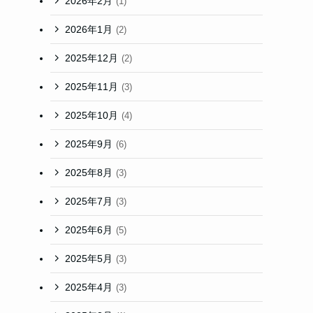
2026年2月
(1)
2026年1月
(2)
2025年12月
(2)
2025年11月
(3)
2025年10月
(4)
2025年9月
(6)
2025年8月
(3)
2025年7月
(3)
2025年6月
(5)
2025年5月
(3)
2025年4月
(3)