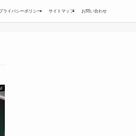
プライバシーポリシー
サイトマップ
お問い合わせ
話