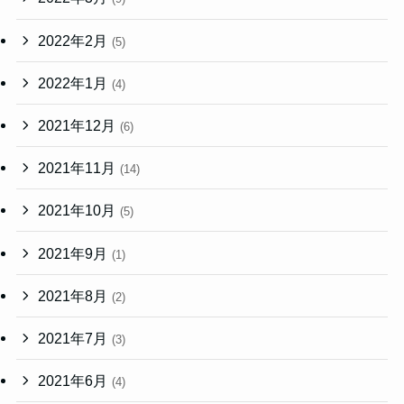
2022年2月
(5)
2022年1月
(4)
2021年12月
(6)
2021年11月
(14)
2021年10月
(5)
2021年9月
(1)
2021年8月
(2)
2021年7月
(3)
2021年6月
(4)