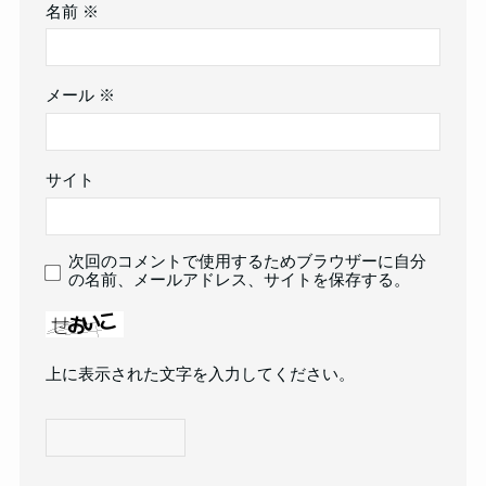
名前
※
メール
※
サイト
次回のコメントで使用するためブラウザーに自分
の名前、メールアドレス、サイトを保存する。
上に表示された文字を入力してください。