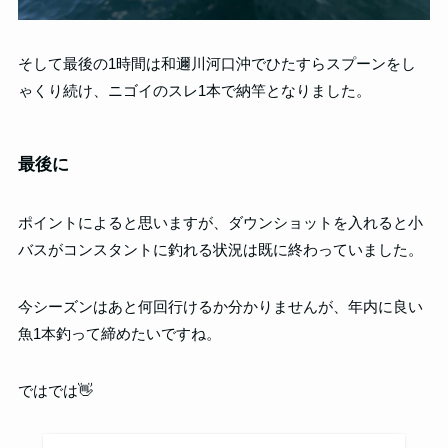
そして最後の1時間は和邇川河口沖でひたすらスプーンをし
ゃくり続け、ニゴイのスレ1本で納竿となりました。
最後に
ポイントによると思いますが、ダウンショットを入れると小
バスがコンスタントに釣れる状況は既に終わっていました。
今シーズンはあと何回行けるか分かりませんが、年内に良い
魚1本釣って締めたいですね。
ではでは👋