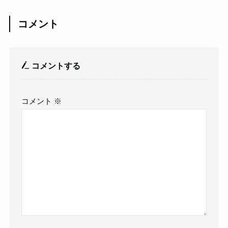
コメント
コメントする
コメント
※