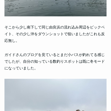
そこから少し南下して同じ由良浜の流れ込み周辺をビックベ
イト、その少し沖をダウンショットで狙いましたがこれも反
応無し。
ガイドさんのブログを見ているとまだ小バスが釣れてる感じ
でしたが、自分の知っている数釣りスポットは既に冬モード
になっていました。