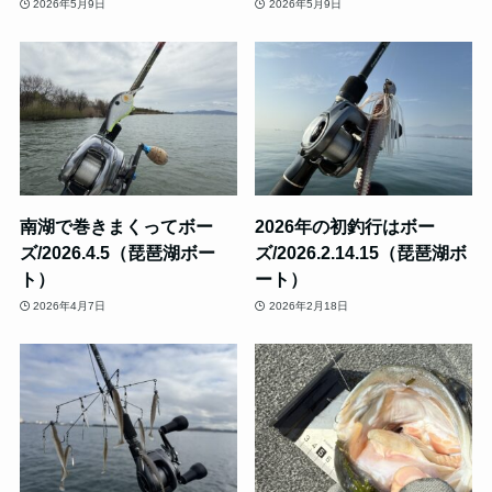
2026年5月9日
2026年5月9日
南湖で巻きまくってボー
2026年の初釣行はボー
ズ/2026.4.5（琵琶湖ボー
ズ/2026.2.14.15（琵琶湖ボ
ト）
ート）
2026年4月7日
2026年2月18日