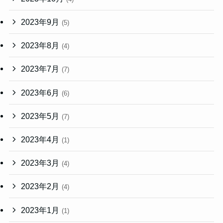
2023年9月
(5)
2023年8月
(4)
2023年7月
(7)
2023年6月
(6)
2023年5月
(7)
2023年4月
(1)
2023年3月
(4)
2023年2月
(4)
2023年1月
(1)