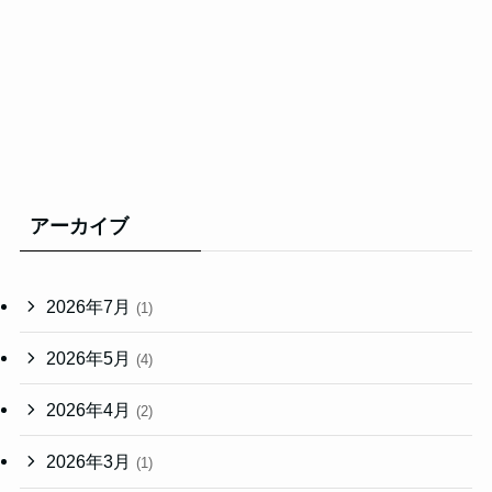
アーカイブ
2026年7月
(1)
2026年5月
(4)
2026年4月
(2)
2026年3月
(1)