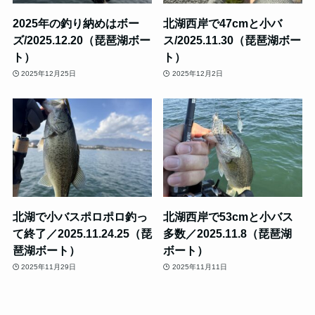
2025年の釣り納めはボー
北湖西岸で47cmと小バ
ズ/2025.12.20（琵琶湖ボー
ス/2025.11.30（琵琶湖ボー
ト）
ト）
2025年12月25日
2025年12月2日
北湖で小バスポロポロ釣っ
北湖西岸で53cmと小バス
て終了／2025.11.24.25（琵
多数／2025.11.8（琵琶湖
琶湖ボート）
ボート）
2025年11月29日
2025年11月11日