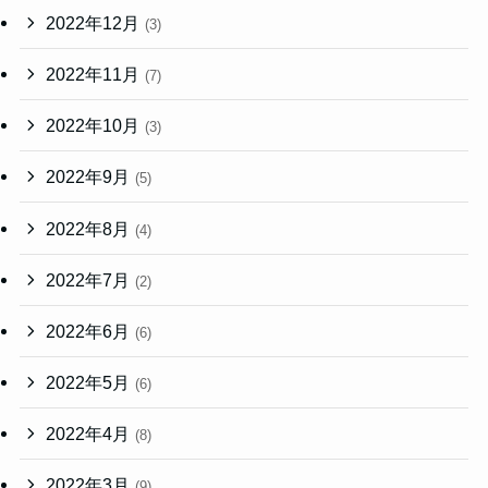
2022年12月
(3)
2022年11月
(7)
2022年10月
(3)
2022年9月
(5)
2022年8月
(4)
2022年7月
(2)
2022年6月
(6)
2022年5月
(6)
2022年4月
(8)
2022年3月
(9)