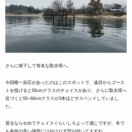
さらに南下して有名な取水塔へ。
今回唯一反応があったのはこのスポットで、遠目からゴース
トを投げると55cmクラスのチェイスがあり、さらに取水塔へ
近づくと55~60cmクラスが3本ほどサスペンドしていまし
た。
居るならせめてチェイスぐらいしろよって感じですが、冬で
も条件の良い場所にはやはり大型が付いてますね。