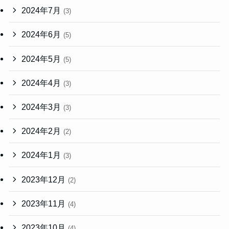
2024年7月
(3)
2024年6月
(5)
2024年5月
(5)
2024年4月
(3)
2024年3月
(3)
2024年2月
(2)
2024年1月
(3)
2023年12月
(2)
2023年11月
(4)
2023年10月
(4)