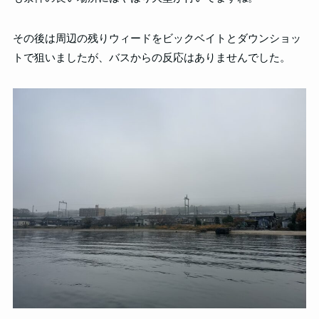
その後は周辺の残りウィードをビックベイトとダウンショッ
トで狙いましたが、バスからの反応はありませんでした。