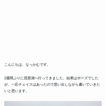
こんにちは、なっかむです。
2週間ぶりに琵琶湖へ行ってきました。結果はボーズでした
が、一応チェイスはあったので思い出しながら書いていきた
いと思います。