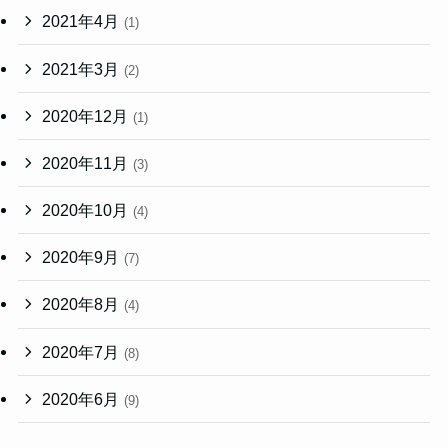
2021年4月
(1)
2021年3月
(2)
2020年12月
(1)
2020年11月
(3)
2020年10月
(4)
2020年9月
(7)
2020年8月
(4)
2020年7月
(8)
2020年6月
(9)