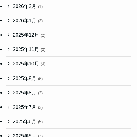
2026年2月
(1)
2026年1月
(2)
2025年12月
(2)
2025年11月
(3)
2025年10月
(4)
2025年9月
(6)
2025年8月
(3)
2025年7月
(3)
2025年6月
(5)
2025年5月
(3)