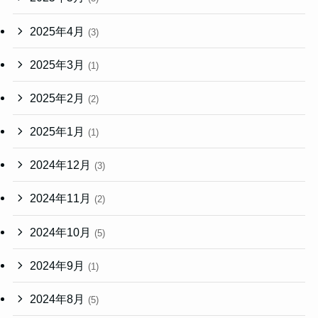
2025年4月
(3)
2025年3月
(1)
2025年2月
(2)
2025年1月
(1)
2024年12月
(3)
2024年11月
(2)
2024年10月
(5)
2024年9月
(1)
2024年8月
(5)