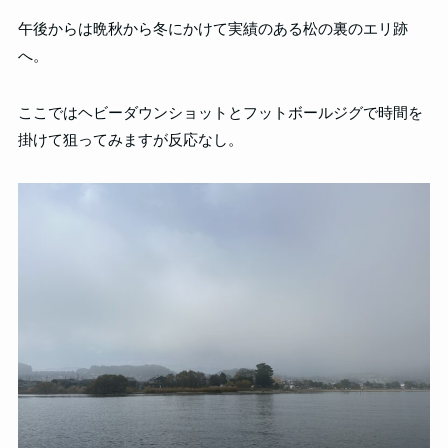
午後からは晩秋から冬にかけて実績のある松の裏のエリ跡
へ。
ここではヘビーダウンショットとフットボールジグで時間を
掛けて狙ってみますが反応なし。