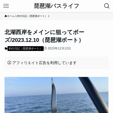
琵琶湖バスライフ
ホーム
釣行日記（琵琶湖ボート）
北湖西岸をメインに狙ってボー
ズ/2023.12.10（琵琶湖ボート）
2023年12月12日
釣行日記（琵琶湖ボート）
アフィリエイト広告を利用しています