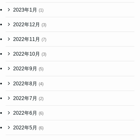
2023年1月
(1)
2022年12月
(3)
2022年11月
(7)
2022年10月
(3)
2022年9月
(5)
2022年8月
(4)
2022年7月
(2)
2022年6月
(6)
2022年5月
(6)