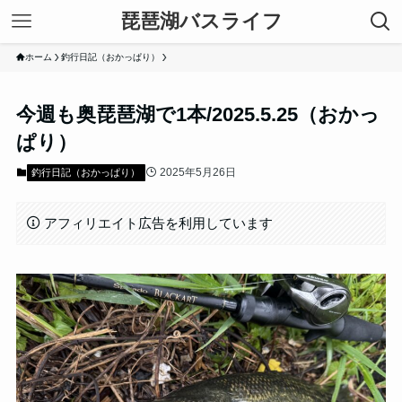
琵琶湖バスライフ
ホーム
釣行日記（おかっぱり）
今週も奥琵琶湖で1本/2025.5.25（おかっ
ぱり）
2025年5月26日
釣行日記（おかっぱり）
アフィリエイト広告を利用しています