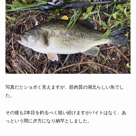
写真だとショボく見えますが、筋肉質の湖北らしい魚でし
た。
その後も2本目を釣るべく狙い続けますがバイトはなく、あ
っという間に夕方になり納竿としました。