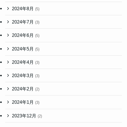
2024年8月
(5)
2024年7月
(3)
2024年6月
(5)
2024年5月
(5)
2024年4月
(3)
2024年3月
(3)
2024年2月
(2)
2024年1月
(3)
2023年12月
(2)