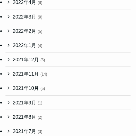
2022年4月
(8)
2022年3月
(9)
2022年2月
(5)
2022年1月
(4)
2021年12月
(6)
2021年11月
(14)
2021年10月
(5)
2021年9月
(1)
2021年8月
(2)
2021年7月
(3)