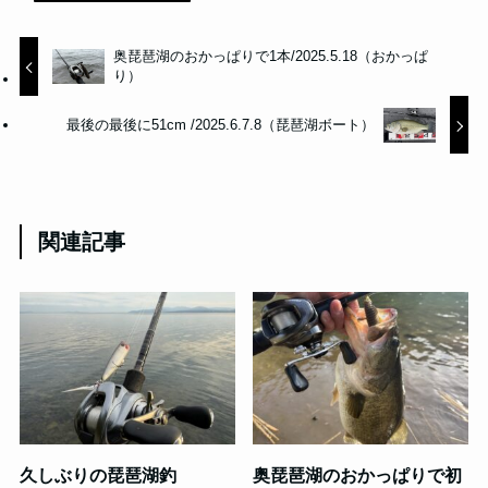
奥琵琶湖のおかっぱりで1本/2025.5.18（おかっぱ
り）
最後の最後に51cm /2025.6.7.8（琵琶湖ボート）
関連記事
久しぶりの琵琶湖釣
奥琵琶湖のおかっぱりで初