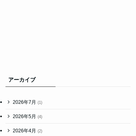
アーカイブ
2026年7月
(1)
2026年5月
(4)
2026年4月
(2)