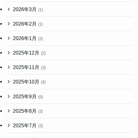
2026年3月
(1)
2026年2月
(1)
2026年1月
(2)
2025年12月
(2)
2025年11月
(3)
2025年10月
(4)
2025年9月
(6)
2025年8月
(3)
2025年7月
(3)