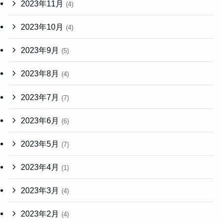
2023年11月
(4)
2023年10月
(4)
2023年9月
(5)
2023年8月
(4)
2023年7月
(7)
2023年6月
(6)
2023年5月
(7)
2023年4月
(1)
2023年3月
(4)
2023年2月
(4)