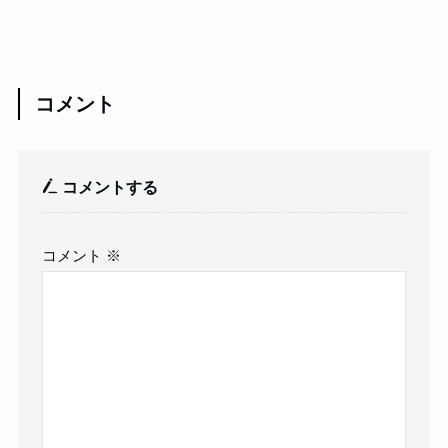
コメント
コメントする
コメント
※