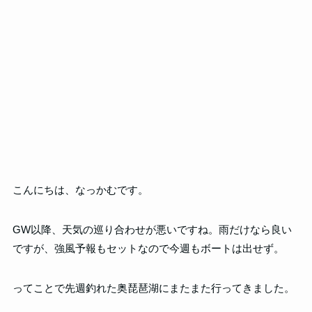
こんにちは、なっかむです。
GW以降、天気の巡り合わせが悪いですね。雨だけなら良い
ですが、強風予報もセットなので今週もボートは出せず。
ってことで先週釣れた奥琵琶湖にまたまた行ってきました。