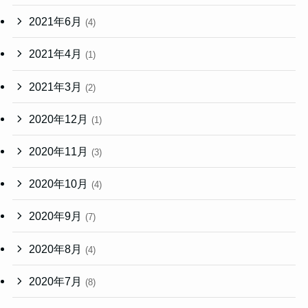
2021年6月
(4)
2021年4月
(1)
2021年3月
(2)
2020年12月
(1)
2020年11月
(3)
2020年10月
(4)
2020年9月
(7)
2020年8月
(4)
2020年7月
(8)