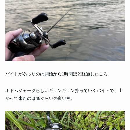
バイトがあったのは開始から1時間ほど経過したころ。
ボトムジャークらしいギュンギュン持っていくバイトで、上
がって来たのは48ぐらいの良い魚。