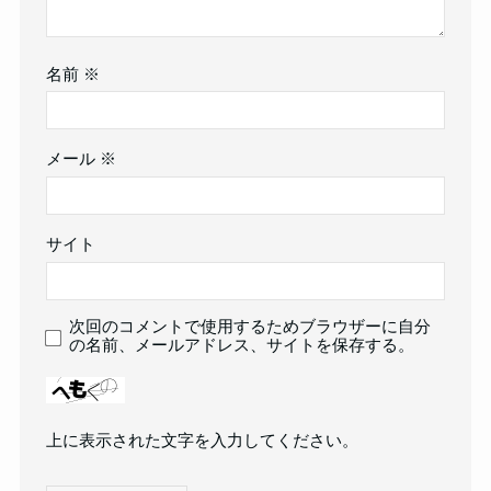
名前
※
メール
※
サイト
次回のコメントで使用するためブラウザーに自分
の名前、メールアドレス、サイトを保存する。
上に表示された文字を入力してください。