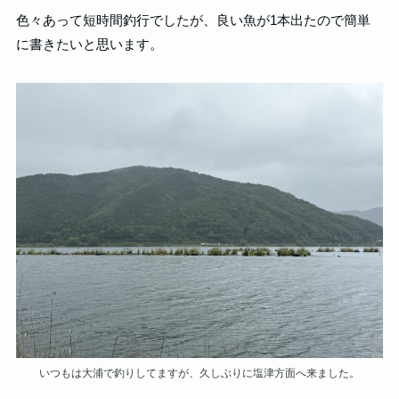
色々あって短時間釣行でしたが、良い魚が1本出たので簡単
に書きたいと思います。
いつもは大浦で釣りしてますが、久しぶりに塩津方面へ来ました。