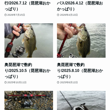
行/2026.7.12（琵琶湖おか
バス/2026.4.12（琵琶湖お
っぱり）
かっぱり）
2026年7月15日
2026年4月13日
奥琵琶湖で数釣
奥琵琶湖で数釣
り/2025.10.5（琵琶湖おか
り/2025.8.10（琵琶湖おか
っぱり）
っぱり）
2025年10月11日
2025年8月12日