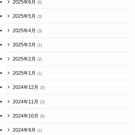
2025年6月
(5)
2025年5月
(3)
2025年4月
(3)
2025年3月
(1)
2025年2月
(2)
2025年1月
(1)
2024年12月
(3)
2024年11月
(2)
2024年10月
(5)
2024年9月
(1)