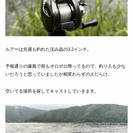
ルアーは先週も釣れた沈み蟲の3.2インチ。
予報通りの爆風で雨もポロポロ降ってるので、釣り人も少な
いだろうと思っていましたが相変わらずの人だらけ。
空いてる場所を探してキャストしていきます。