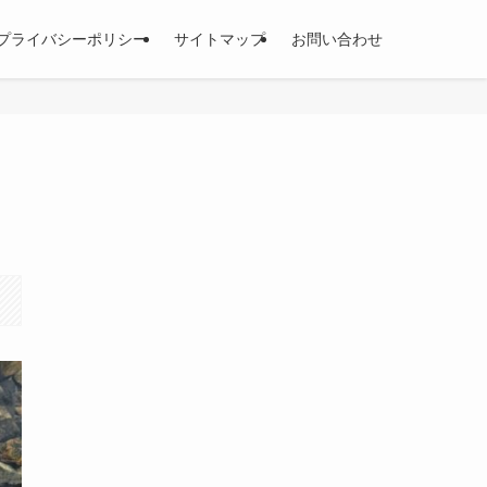
プライバシーポリシー
サイトマップ
お問い合わせ