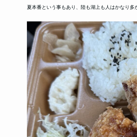
夏本番という事もあり、陸も湖上も人はかなり多