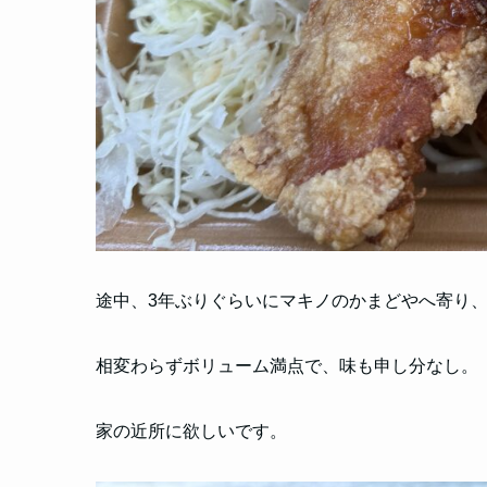
途中、3年ぶりぐらいにマキノのかまどやへ寄り
相変わらずボリューム満点で、味も申し分なし。
家の近所に欲しいです。