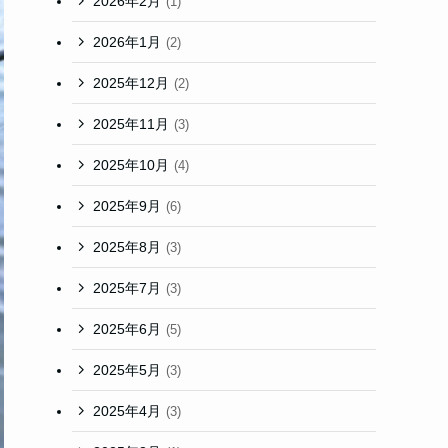
2026年2月
(1)
2026年1月
(2)
2025年12月
(2)
2025年11月
(3)
2025年10月
(4)
2025年9月
(6)
2025年8月
(3)
2025年7月
(3)
2025年6月
(5)
2025年5月
(3)
2025年4月
(3)