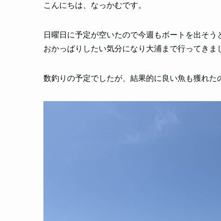
こんにちは、なっかむです。
日曜日に予定が空いたので今週もボートを出そう
おかっぱりしたい気分になり大浦まで行ってきま
数釣りの予定でしたが、結果的に良い魚も獲れた