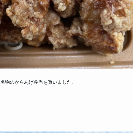
、名物のからあげ弁当を買いました。