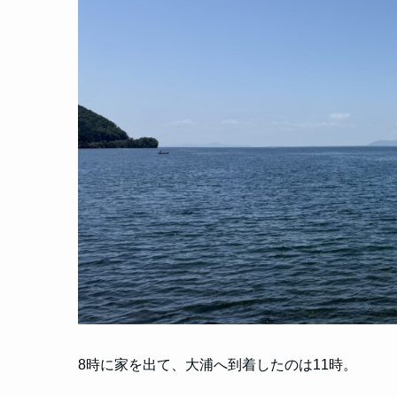
8時に家を出て、大浦へ到着したのは11時。