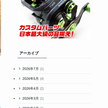
アーカイブ
2026年7月
(1)
2026年5月
(4)
2026年4月
(2)
2026年3月
(1)