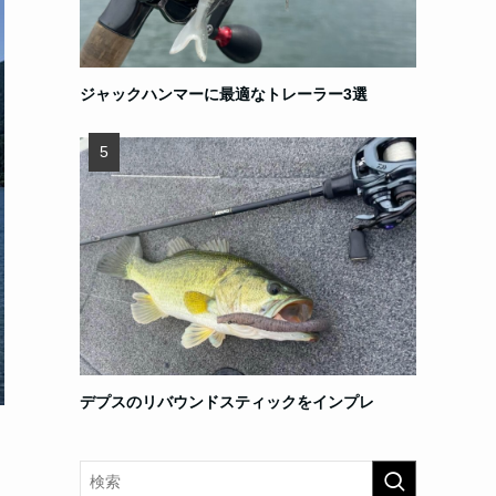
ジャックハンマーに最適なトレーラー3選
デプスのリバウンドスティックをインプレ