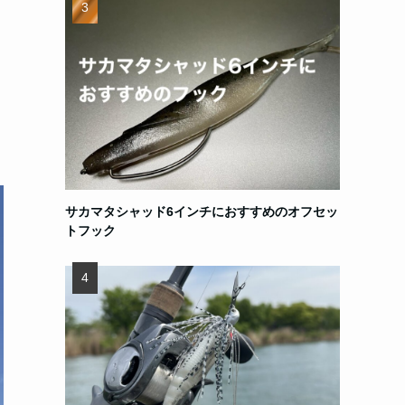
サカマタシャッド6インチにおすすめのオフセッ
トフック