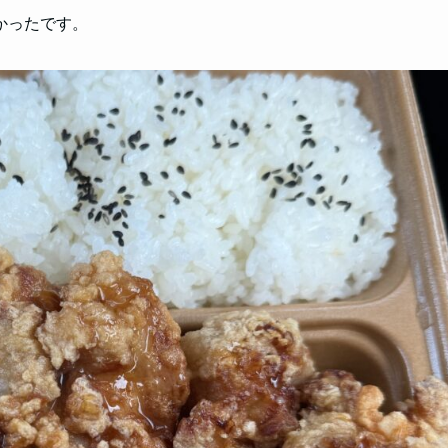
かったです。