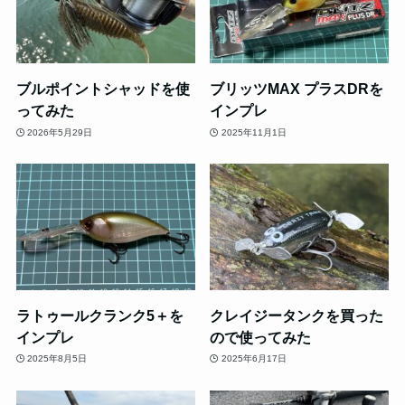
ブルポイントシャッドを使
ブリッツMAX プラスDRを
ってみた
インプレ
2026年5月29日
2025年11月1日
ラトゥールクランク5＋を
クレイジータンクを買った
インプレ
ので使ってみた
2025年8月5日
2025年6月17日