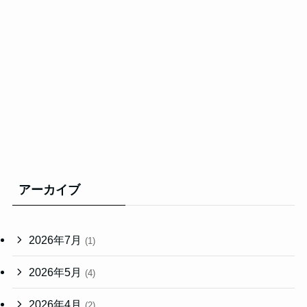
アーカイブ
2026年7月
(1)
2026年5月
(4)
2026年4月
(2)