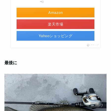
べ）
Amazon
楽天市場
Yahooショッピング
ポチップ
最後に