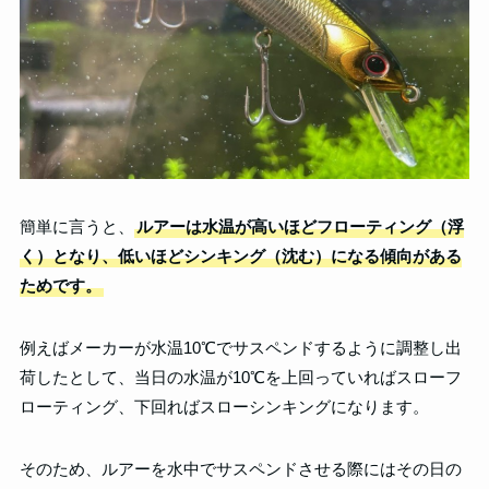
簡単に言うと、
ルアーは水温が高いほどフローティング（浮
く）となり、低いほどシンキング（沈む）になる傾向がある
ためです。
例えばメーカーが水温10℃でサスペンドするように調整し出
荷したとして、当日の水温が10℃を上回っていればスローフ
ローティング、下回ればスローシンキングになります。
そのため、ルアーを水中でサスペンドさせる際にはその日の