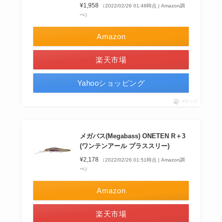
¥1,958
（2022/02/26 01:48時点 | Amazon調
べ）
Amazon
楽天市場
Yahooショッピング
ポチップ
メガバス(Megabass) ONETEN R＋3
(ワンテンアール プラススリー)
¥2,178
（2022/02/26 01:51時点 | Amazon調
べ）
Amazon
楽天市場