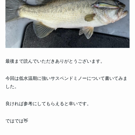
最後まで読んでいただきありがとうございます。
今回は低水温期に強いサスペンドミノーについて書いてみま
した。
良ければ参考にしてもらえると幸いです。
ではでは👋