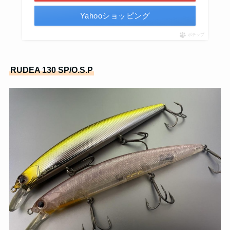
Yahooショッピング
ポチップ
RUDEA 130 SP/O.S.P