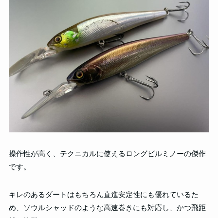
操作性が高く、テクニカルに使えるロングビルミノーの傑作
です。
キレのあるダートはもちろん直進安定性にも優れているた
め、ソウルシャッドのような高速巻きにも対応し、かつ飛距