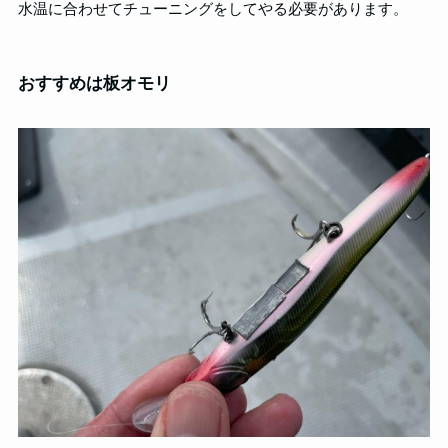
水温に合わせてチューニングをしてやる必要があります。
おすすめは板オモリ