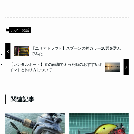
ルアーの話
【エリアトラウト】スプーンの神カラー10選を選ん
でみた
【レンタルボート】春の南湖で困った時のおすすめポ
イントと釣り方について
関連記事