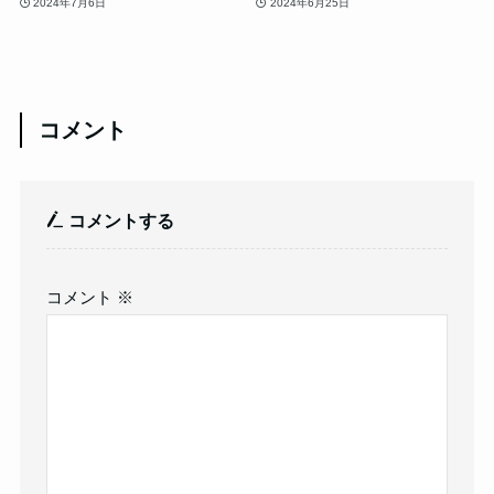
2024年7月6日
2024年6月25日
コメント
コメントする
コメント
※