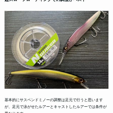
基本的にサスペンドミノーの調整は足元で行うと思います
が、足元で泳がせたルアーとキャストしたルアーでは条件が