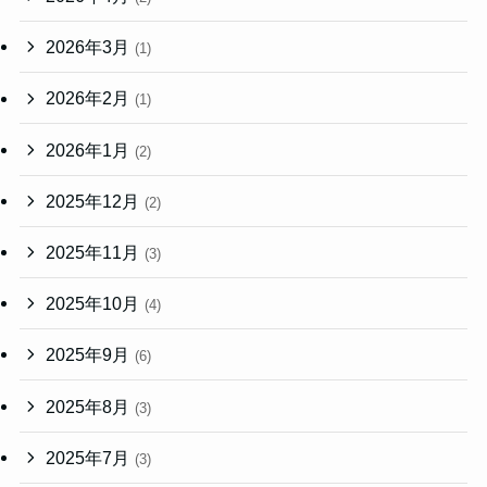
2026年3月
(1)
2026年2月
(1)
2026年1月
(2)
2025年12月
(2)
2025年11月
(3)
2025年10月
(4)
2025年9月
(6)
2025年8月
(3)
2025年7月
(3)