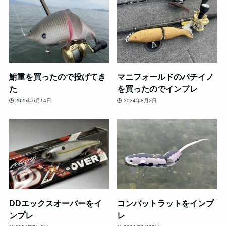
鮒重を買ったので投げてき
マニフォールドのパチイノ
た
を買ったのでインプレ
2025年6月14日
2024年8月2日
DDエックスオーバーをイ
コンバットラットをインプ
ンプレ
レ