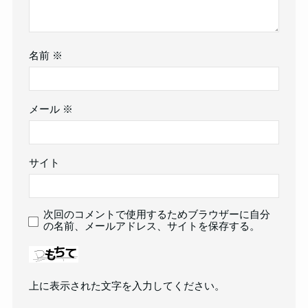
名前
※
メール
※
サイト
次回のコメントで使用するためブラウザーに自分
の名前、メールアドレス、サイトを保存する。
上に表示された文字を入力してください。