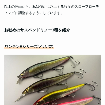
以上の理由から、私は僅かに浮上する程度のスローフローテ
ィングに調整するようにしています。
お勧めのサスペンドミノー3種を紹介
ワンテンRシリーズ/メガバス