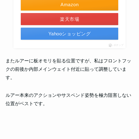
Amazon
楽天市場
Yahooショッピング
ポチップ
またルアーに板オモリを貼る位置ですが、私はフロントフッ
クの前後か内部メインウェイト付近に貼って調整していま
す。
ルアー本来のアクションやサスペンド姿勢を極力阻害しない
位置がベストです。