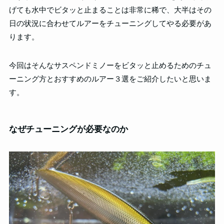
げても水中でビタッと止まることは非常に稀で、大半はその
日の状況に合わせてルアーをチューニングしてやる必要があ
ります。
今回はそんなサスペンドミノーをビタッと止めるためのチュ
ーニング方とおすすめのルアー３選をご紹介したいと思いま
す。
なぜチューニングが必要なのか