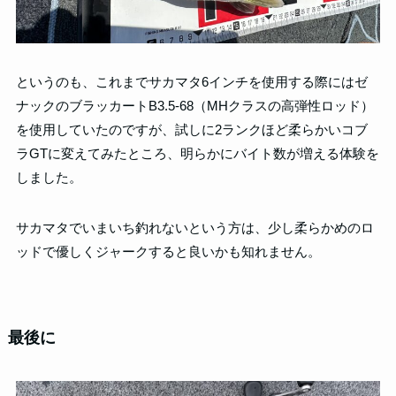
というのも、これまでサカマタ6インチを使用する際にはゼ
ナックのブラッカートB3.5-68（MHクラスの高弾性ロッド）
を使用していたのですが、試しに2ランクほど柔らかいコブ
ラGTに変えてみたところ、明らかにバイト数が増える体験を
しました。
サカマタでいまいち釣れないという方は、少し柔らかめのロ
ッドで優しくジャークすると良いかも知れません。
最後に