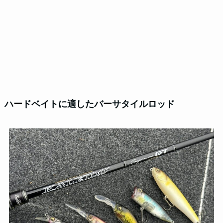
ハードベイトに適したバーサタイルロッド