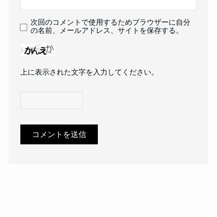
次回のコメントで使用するためブラウザーに自分
の名前、メールアドレス、サイトを保存する。
上に表示された文字を入力してください。