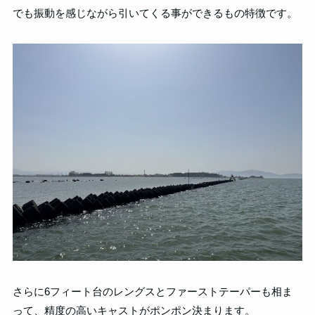
でも振動を感じながら引いてくる事ができるもの特徴です。
さらに6フィート台のレングスとファーストテーパーも相ま
って、精度の高いキャストがポンポン決まります。