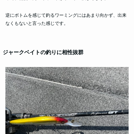
逆にボトムを感じて釣るワーミングにはあまり向かず、出来
なくもないと言った感じです。
ジャークベイトの釣りに相性抜群