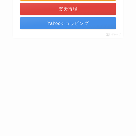
楽天市場
Yahooショッピング
ポチップ