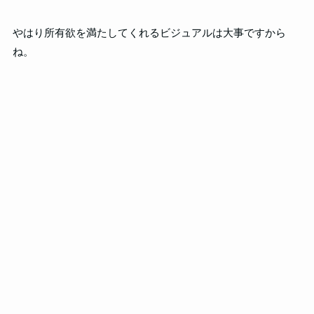
やはり所有欲を満たしてくれるビジュアルは大事ですから
ね。