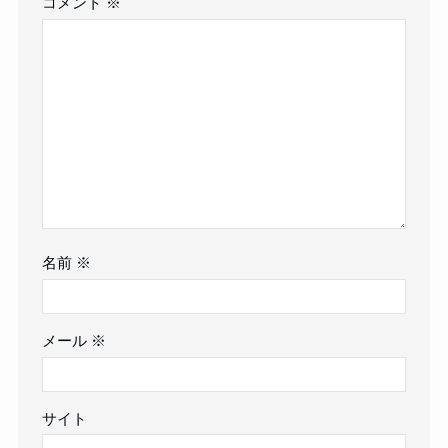
コメント
※
名前
※
メール
※
サイト