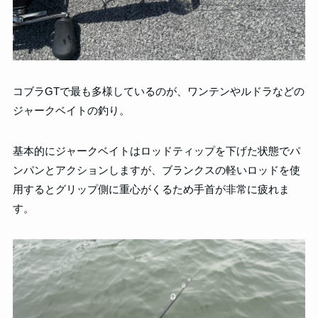
コブラGTで最も多様しているのが、ワンテンやルドラなどの
ジャークベイトの釣り。
基本的にジャークベイトはロッドティップを下げた状態でパ
ンパンとアクションしますが、ブランクスの軽いロッドを使
用するとグリップ側に重心がくるため手首が非常に疲れま
す。