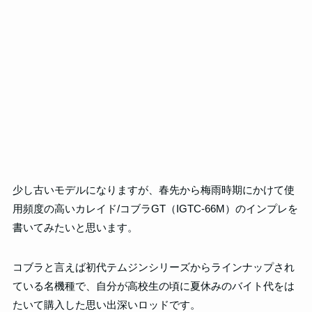
少し古いモデルになりますが、春先から梅雨時期にかけて使
用頻度の高いカレイド/コブラGT（IGTC-66M）のインプレを
書いてみたいと思います。
コブラと言えば初代テムジンシリーズからラインナップされ
ている名機種で、自分が高校生の頃に夏休みのバイト代をは
たいて購入した思い出深いロッドです。