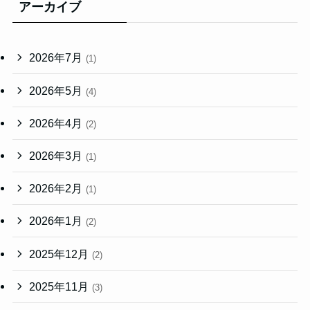
アーカイブ
2026年7月
(1)
2026年5月
(4)
2026年4月
(2)
2026年3月
(1)
2026年2月
(1)
2026年1月
(2)
2025年12月
(2)
2025年11月
(3)