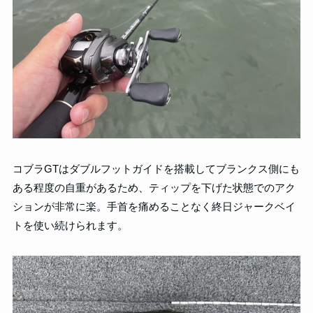
コブラGTはダブルフットガイドを搭載してブランクス側にも
ある程度の自重があるため、ティップを下げた状態でのアク
ションが非常に楽。手首を痛めることなく終日ジャークベイ
トを使い続けられます。