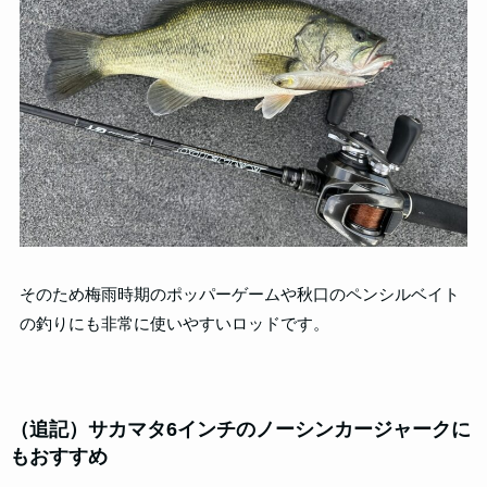
そのため梅雨時期のポッパーゲームや秋口のペンシルベイト
の釣りにも非常に使いやすいロッドです。
（追記）サカマタ6インチのノーシンカージャークに
もおすすめ