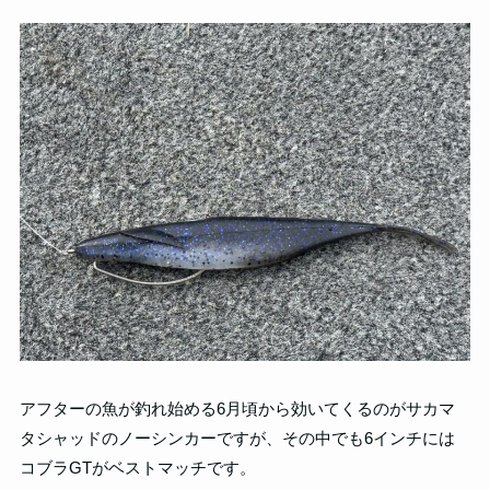
アフターの魚が釣れ始める6月頃から効いてくるのがサカマ
タシャッドのノーシンカーですが、その中でも6インチには
コブラGTがベストマッチです。