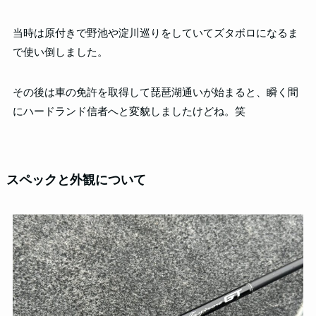
当時は原付きで野池や淀川巡りをしていてズタボロになるま
で使い倒しました。
その後は車の免許を取得して琵琶湖通いが始まると、瞬く間
にハードランド信者へと変貌しましたけどね。笑
スペックと外観について