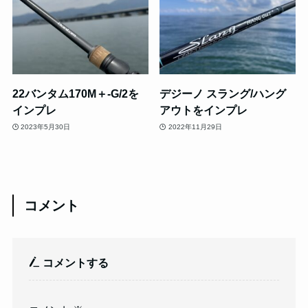
22バンタム170M＋-G/2を
デジーノ スラング/ハング
インプレ
アウトをインプレ
2023年5月30日
2022年11月29日
コメント
コメントする