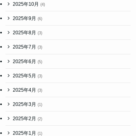
2025年10月
(4)
2025年9月
(6)
2025年8月
(3)
2025年7月
(3)
2025年6月
(5)
2025年5月
(3)
2025年4月
(3)
2025年3月
(1)
2025年2月
(2)
2025年1月
(1)