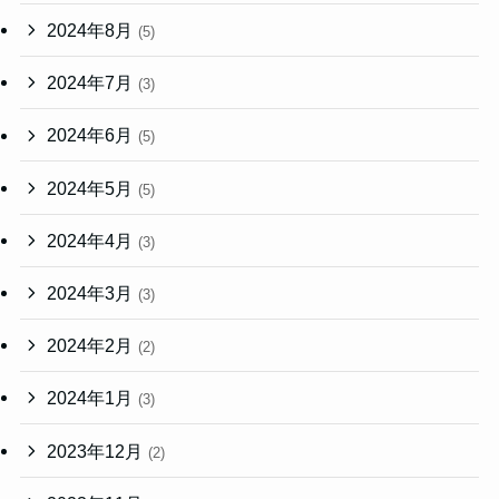
2024年8月
(5)
2024年7月
(3)
2024年6月
(5)
2024年5月
(5)
2024年4月
(3)
2024年3月
(3)
2024年2月
(2)
2024年1月
(3)
2023年12月
(2)