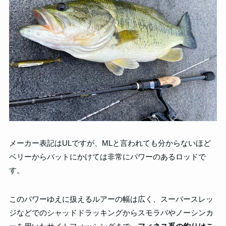
メーカー表記はULですが、MLと言われても分からないほど
ベリーからバットにかけては非常にパワーのあるロッドで
す。
このパワーゆえに扱えるルアーの幅は広く、スーパースレッ
ジなどでのシャッドドラッキングからスモラバやノーシンカ