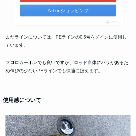
Yahooショッピング
ポチップ
またラインについては、PEラインの0.6号をメインに使用し
ています。
フロロカーボンでも良いですが、ロッド自体にハリがあるた
め伸びの少ないPEラインでも快適に扱えます。
使用感について