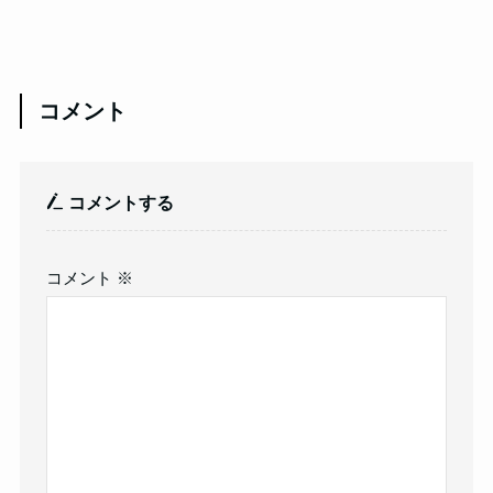
コメント
コメントする
コメント
※