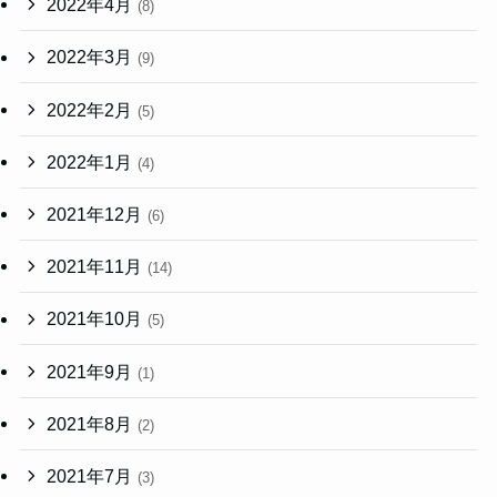
2022年4月
(8)
2022年3月
(9)
2022年2月
(5)
2022年1月
(4)
2021年12月
(6)
2021年11月
(14)
2021年10月
(5)
2021年9月
(1)
2021年8月
(2)
2021年7月
(3)