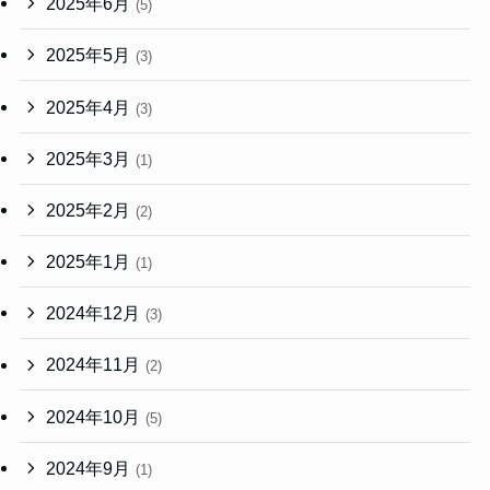
2025年6月
(5)
2025年5月
(3)
2025年4月
(3)
2025年3月
(1)
2025年2月
(2)
2025年1月
(1)
2024年12月
(3)
2024年11月
(2)
2024年10月
(5)
2024年9月
(1)