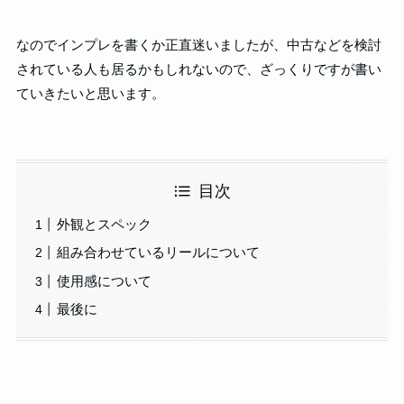
なのでインプレを書くか正直迷いましたが、中古などを検討
されている人も居るかもしれないので、ざっくりですが書い
ていきたいと思います。
目次
外観とスペック
組み合わせているリールについて
使用感について
最後に