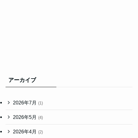
アーカイブ
2026年7月
(1)
2026年5月
(4)
2026年4月
(2)