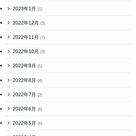
2023年1月
(1)
2022年12月
(3)
2022年11月
(7)
2022年10月
(3)
2022年9月
(5)
2022年8月
(4)
2022年7月
(2)
2022年6月
(6)
2022年5月
(6)