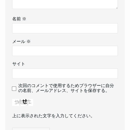
名前
※
メール
※
サイト
次回のコメントで使用するためブラウザーに自分
の名前、メールアドレス、サイトを保存する。
上に表示された文字を入力してください。