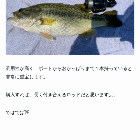
汎用性が高く、ボートからおかっぱりまで１本持っていると
非常に重宝します。
購入すれば、長く付き合えるロッドだと思いますよ。
ではでは👋