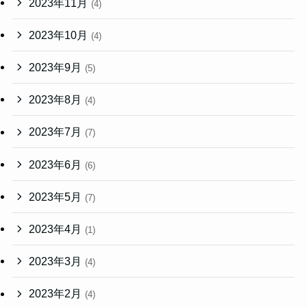
2023年11月
(4)
2023年10月
(4)
2023年9月
(5)
2023年8月
(4)
2023年7月
(7)
2023年6月
(6)
2023年5月
(7)
2023年4月
(1)
2023年3月
(4)
2023年2月
(4)