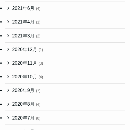
2021年6月
(4)
2021年4月
(1)
2021年3月
(2)
2020年12月
(1)
2020年11月
(3)
2020年10月
(4)
2020年9月
(7)
2020年8月
(4)
2020年7月
(8)