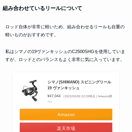
組み合わせているリールについて
ロッド自体が非常に軽いため、組み合わせるリールも自重の
軽いものがおすすめです。
私はシマノの19ヴァンキッシュのC2500SHGを使用していま
すが、ロッドとのバランスもよく非常に気に入っています。
シマノ(SHIMANO) スピニングリール
19 ヴァンキッシュ
¥47,044
（2022/03/30 22:20時点 | Amazon調
べ）
Amazon
楽天市場