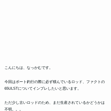
こんにちは、なっかむです。
今回はボート釣行の際に必ず積んでいるロッド、ファクトの
65ULSTについてインプレしたいと思います。
ただ少し古いロッドのため、まだ生産されているかどうかは
不明。。。