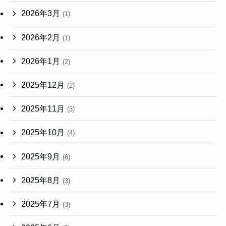
2026年3月
(1)
2026年2月
(1)
2026年1月
(2)
2025年12月
(2)
2025年11月
(3)
2025年10月
(4)
2025年9月
(6)
2025年8月
(3)
2025年7月
(3)